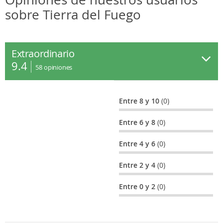
sobre Tierra del Fuego
Extraordinario
9.4
58
opiniones
Entre 8 y 10
(0)
Entre 6 y 8
(0)
Entre 4 y 6
(0)
Entre 2 y 4
(0)
Entre 0 y 2
(0)