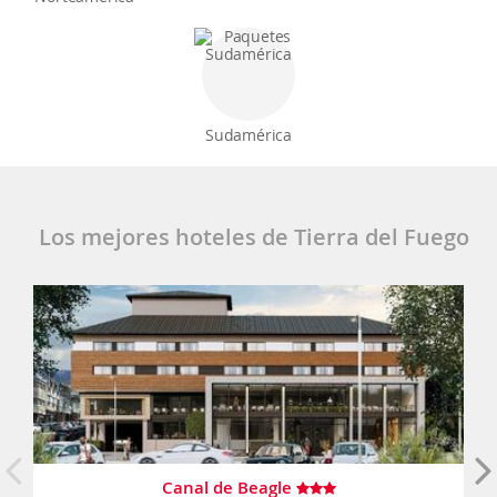
Sudamérica
Los mejores hoteles de Tierra del Fuego
Canal de Beagle