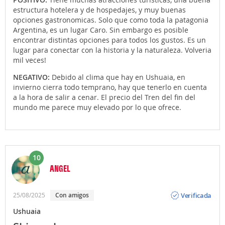
estructura hotelera y de hospedajes, y muy buenas
opciones gastronomicas. Solo que como toda la patagonia
Argentina, es un lugar Caro. Sin embargo es posible
encontrar distintas opciones para todos los gustos. Es un
lugar para conectar con la historia y la naturaleza. Volveria
mil veces!
NEGATIVO:
Debido al clima que hay en Ushuaia, en
invierno cierra todo temprano, hay que tenerlo en cuenta
a la hora de salir a cenar. El precio del Tren del fin del
mundo me parece muy elevado por lo que ofrece.
10
ANGEL
Opinión
Verificada
25/08/2025
Con amigos
Ushuaia