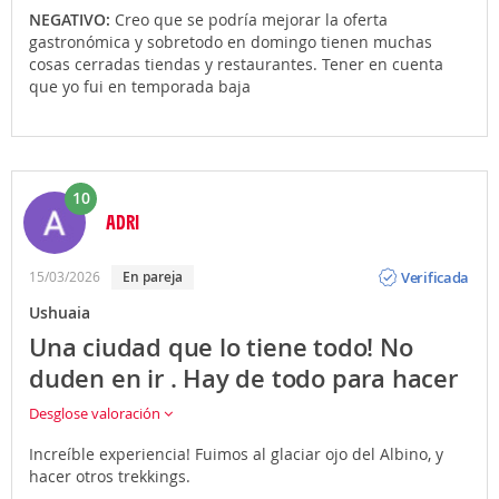
NEGATIVO:
Creo que se podría mejorar la oferta
gastronómica y sobretodo en domingo tienen muchas
cosas cerradas tiendas y restaurantes. Tener en cuenta
que yo fui en temporada baja
10
ADRI
Opinión
Verificada
15/03/2026
En pareja
Ushuaia
Una ciudad que lo tiene todo! No
duden en ir . Hay de todo para hacer
Desglose valoración
Increíble experiencia! Fuimos al glaciar ojo del Albino, y
hacer otros trekkings.