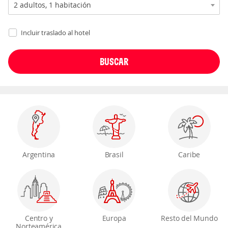
Incluir traslado al hotel
Argentina
Brasil
Caribe
Centro y
Europa
Resto del Mundo
Norteamérica