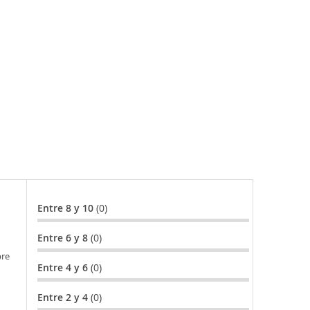
Entre 8 y 10
(0)
Entre 6 y 8
(0)
bre
Entre 4 y 6
(0)
Entre 2 y 4
(0)