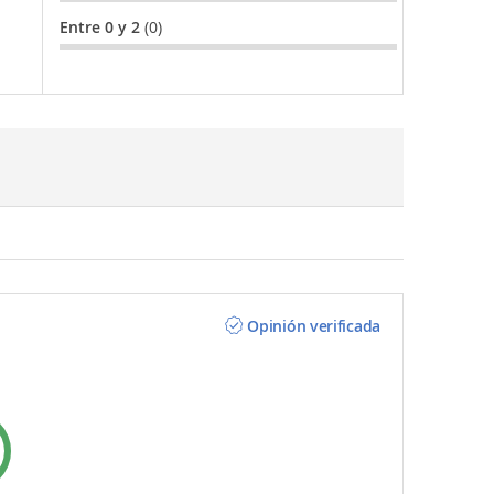
Entre 0 y 2
(0)
Opinión verificada