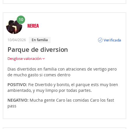
10
NEREA
Opinión
Verificada
10/04/2026
En familia
Parque de diversion
Desglose valoración
Dias divertidos en familia con atraciones de vertigo pero
de mucho gasto si comes dentro
POSITIVO:
Fie Divertido y bonito, el parque ests muy bien
ambientado, y muy limpio por todas partes.
NEGATIVO:
Mucha gente Caro las comidas Caro los fast
pass