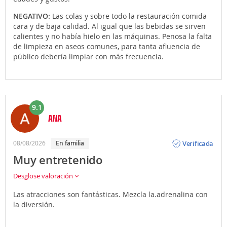
NEGATIVO:
Las colas y sobre todo la restauración comida
cara y de baja calidad. Al igual que las bebidas se sirven
calientes y no había hielo en las máquinas. Penosa la falta
de limpieza en aseos comunes, para tanta afluencia de
público debería limpiar con más frecuencia.
9.1
ANA
Opinión
Verificada
08/08/2026
En familia
Muy entretenido
Desglose valoración
Las atracciones son fantásticas. Mezcla la.adrenalina con
la diversión.