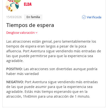
ELDA
Opinión
Verificada
15/03/2026
En familia
Tiempos de espera
Desglose valoración
Las atracciones están genial, pero lamentablemente los
tiempos de espera eran largos a pesar de la poca
afluencia. Port Aventura sigue vendiendo más entradas de
las que puede permitirse para que la experiencia sea
agradable.
POSITIVO:
Las atracciones son divertidas aunque podría
haber más variedad
NEGATIVO:
Port Aventura sigue vendiendo más entradas
de las que puede asumir para que la experiencia sea
agradable. Estás más tiempo esperando que en la
atracción, 1h40min para una atracción de 1 minuto.