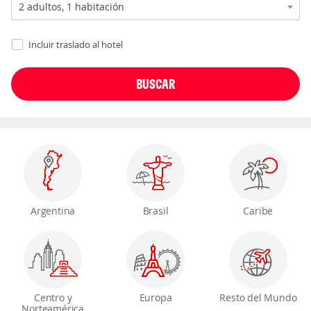
Incluir traslado al hotel
Argentina
Brasil
Caribe
Centro y
Europa
Resto del Mundo
Norteamérica