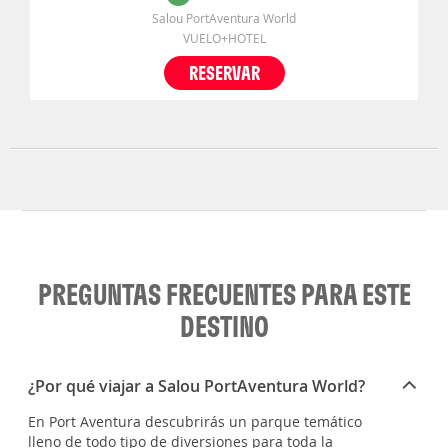
Salou PortAventura World
VUELO+HOTEL
RESERVAR
PREGUNTAS FRECUENTES PARA ESTE
DESTINO
¿Por qué viajar a Salou PortAventura World?
En Port Aventura descubrirás un parque temático
lleno de todo tipo de diversiones para toda la