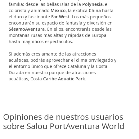
familia: desde las bellas islas de la
Polynesia
, el
colorista y animado
México
, la exótica
China
hasta
el duro y fascinante
Far West
. Los más pequeños
encontrarán su espacio de fantasía y diversión en
SésamoAventura
. En ellos, encontrarás desde las
montañas rusas más altas y rápidas de Europa
hasta magníficos espectáculos.
Si además eres amante de las atracciones
acuáticas, podrás aprovechar el clima privilegiado y
el entorno único que ofrece Cataluña y la Costa
Dorada en nuestro parque de atracciones
acuáticas, Costa
Caribe Aquatic Park
.
Opiniones de nuestros usuarios
sobre Salou PortAventura World