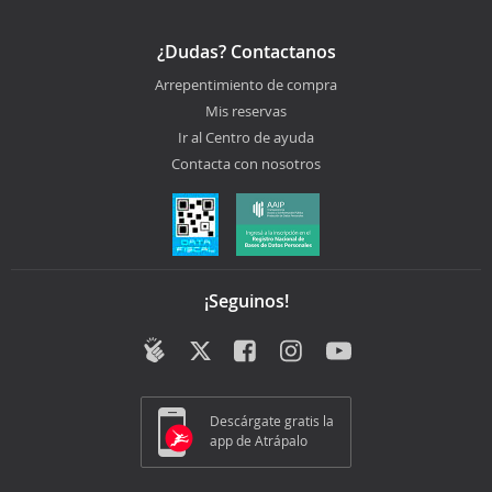
¿Dudas? Contactanos
Arrepentimiento de compra
Mis reservas
Ir al Centro de ayuda
Contacta con nosotros
¡Seguinos!
Descárgate gratis la
app de Atrápalo