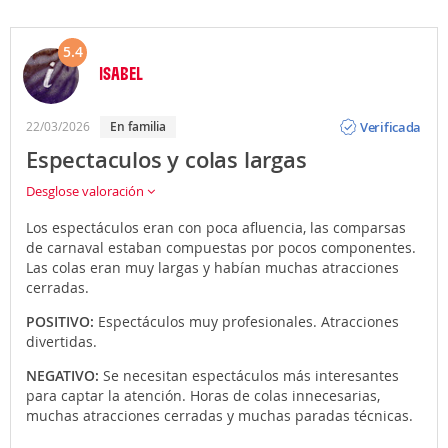
5.4
ISABEL
Opinión
Verificada
22/03/2026
En familia
Espectaculos y colas largas
Desglose valoración
Los espectáculos eran con poca afluencia, las comparsas
de carnaval estaban compuestas por pocos componentes.
Las colas eran muy largas y habían muchas atracciones
cerradas.
POSITIVO:
Espectáculos muy profesionales. Atracciones
divertidas.
NEGATIVO:
Se necesitan espectáculos más interesantes
para captar la atención. Horas de colas innecesarias,
muchas atracciones cerradas y muchas paradas técnicas.