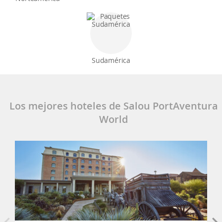
Sudamérica
Los mejores hoteles de Salou PortAventura
World