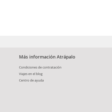
Más información Atrápalo
Condiciones de contratación
Viajes en el blog
Centro de ayuda