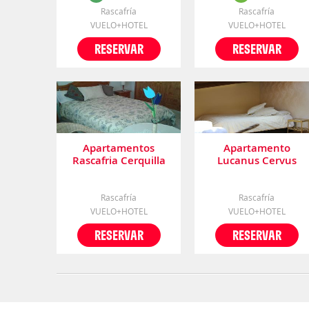
Rascafría
Rascafría
VUELO+HOTEL
VUELO+HOTEL
RESERVAR
RESERVAR
Apartamentos
Apartamento
Rascafria Cerquilla
Lucanus Cervus
Rascafría
Rascafría
VUELO+HOTEL
VUELO+HOTEL
RESERVAR
RESERVAR