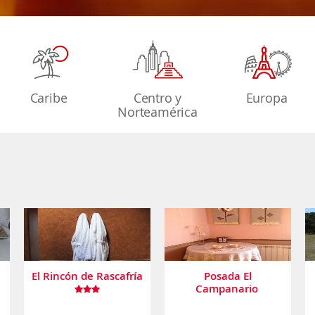
Caribe
Centro y
Europa
Norteamérica
El Rincón de Rascafría
Posada El
Campanario