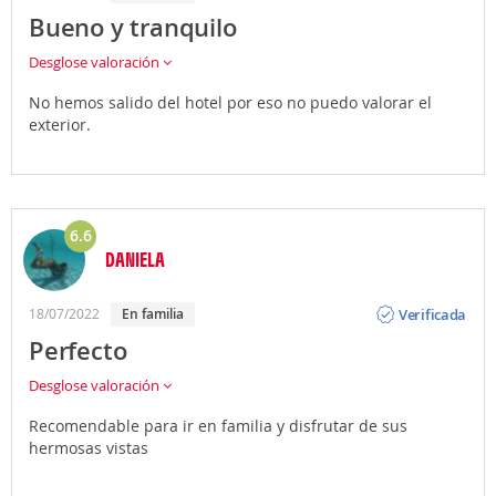
Bueno y tranquilo
Desglose valoración
No hemos salido del hotel por eso no puedo valorar el
exterior.
6.6
DANIELA
Opinión
Verificada
18/07/2022
En familia
Perfecto
Desglose valoración
Recomendable para ir en familia y disfrutar de sus
hermosas vistas