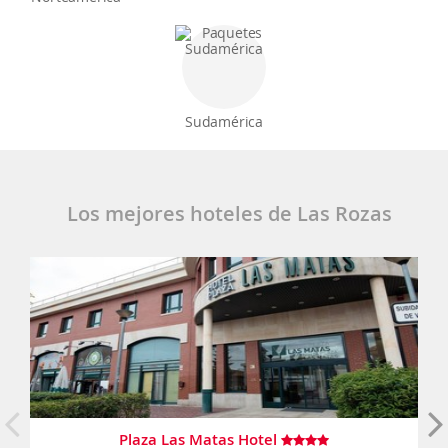
Sudamérica
Los mejores hoteles de Las Rozas
Plaza Las Matas Hotel