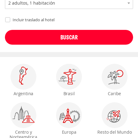
Incluir traslado al hotel
Argentina
Brasil
Caribe
Centro y
Europa
Resto del Mundo
Norteamérica