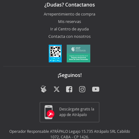
¿Dudas? Contactanos
Arrepentimiento de compra
Mis reservas
Ir al Centro de ayuda
Contacta con nosotros
¡Seguinos!
Descárgate gratis la
app de Atrápalo
Operador Responsable ATRÁPALO Legajo 15.735 Atrápalo SRL Cabildo
1072, CABA - CP 1426.