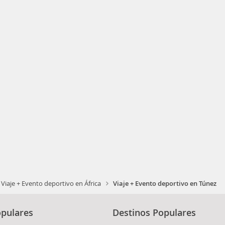
Viaje + Evento deportivo en África
Viaje + Evento deportivo en Túnez
pulares
Destinos Populares