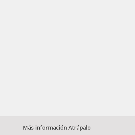
Más información Atrápalo