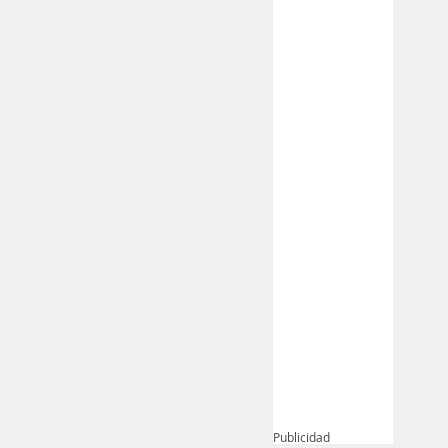
Publicidad