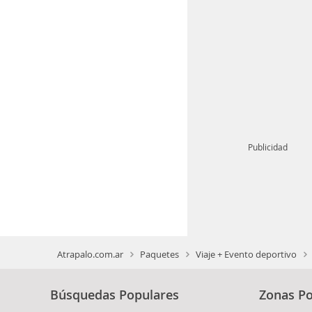
Publicidad
Atrapalo.com.ar
Paquetes
Viaje + Evento deportivo
Búsquedas Populares
Zonas Po