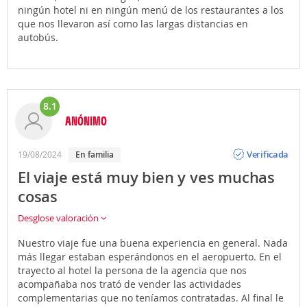
ningún hotel ni en ningún menú de los restaurantes a los
que nos llevaron así como las largas distancias en
autobús.
8.1
ANÓNIMO
Opinión
Verificada
19/08/2024
En familia
El viaje está muy bien y ves muchas
cosas
Desglose valoración
Nuestro viaje fue una buena experiencia en general. Nada
más llegar estaban esperándonos en el aeropuerto. En el
trayecto al hotel la persona de la agencia que nos
acompañaba nos trató de vender las actividades
complementarias que no teníamos contratadas. Al final le