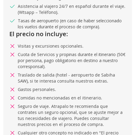
Asistencia al viajero 24/7 en español durante el viaje.
(Wtsapp – Teléfono).
Tasas de aeropuerto (en caso de haber seleccionado
los vuelos durante el proceso de compra).
El precio no incluye:
Visitas y excursiones opcionales.
Cuota de Servicios y p
ropinas durante el itinerario (50€
por persona, pago obligatorio en destino a nuestro
corresponsal).
Traslado de salida (hotel - aeropuerto de Sabiha
SAW), si te interesa consulta nuestros extras.
Gastos personales.
Comidas no mencionadas en el itinerario.
Seguro de viaje. Atrapalo te recomienda que
contrates un seguro opcional, que se ajuste mejor a
tus necesidades de viajero. Puedes consultar
nuestros precios en el proceso de compra.
Cualquier otro concepto no indicado en "El precio