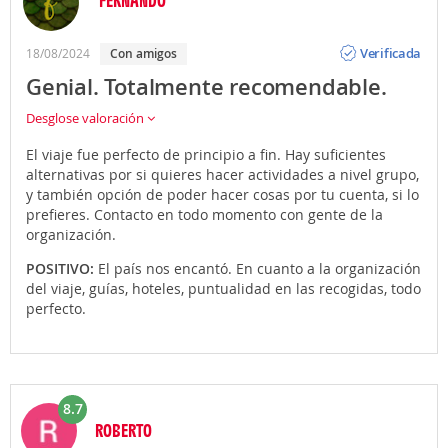
Opinión
Verificada
18/08/2024
Con amigos
Genial. Totalmente recomendable.
Desglose valoración
El viaje fue perfecto de principio a fin. Hay suficientes
alternativas por si quieres hacer actividades a nivel grupo,
y también opción de poder hacer cosas por tu cuenta, si lo
prefieres. Contacto en todo momento con gente de la
organización.
POSITIVO:
El país nos encantó. En cuanto a la organización
del viaje, guías, hoteles, puntualidad en las recogidas, todo
perfecto.
8.7
ROBERTO