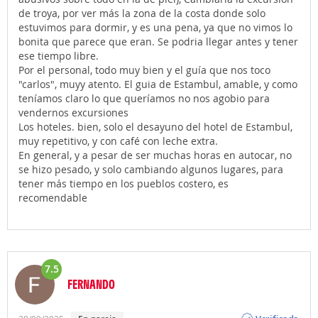
de troya, por ver más la zona de la costa donde solo
estuvimos para dormir, y es una pena, ya que no vimos lo
bonita que parece que eran. Se podria llegar antes y tener
ese tiempo libre.
Por el personal, todo muy bien y el guía que nos toco
"carlos", muyy atento. El guia de Estambul, amable, y como
teníamos claro lo que queríamos no nos agobio para
vendernos excursiones
Los hoteles. bien, solo el desayuno del hotel de Estambul,
muy repetitivo, y con café con leche extra.
En general, y a pesar de ser muchas horas en autocar, no
se hizo pesado, y solo cambiando algunos lugares, para
tener más tiempo en los pueblos costero, es
recomendable
7.5
FERNANDO
Opinión