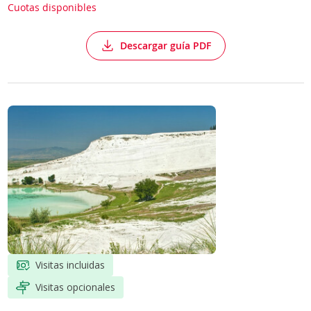
Cuotas disponibles
Descargar guía PDF
Visitas incluidas
Visitas opcionales