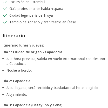
Excursión en Estambul
Guía profesional de habla hispana
Ciudad legendaria de Troya
Templo de Adriano y gran teatro en Éfeso
Itinerario
Itinerario lunes y jueves:
Día 1: Ciudad de origen - Capadocia
A la hora prevista, salida en vuelo internacional con destino
a Capadocia.
Noche a bordo.
Día 2: Capadocia
A su llegada, será recibido y trasladado al hotel elegido.
Alojamiento.
Día 3: Capadocia (Desayuno y Cena)