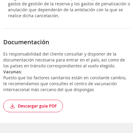
gastos de gestión de la reserva y los gastos de penalización o
anulación que dependerán de la antelación con la que se
realice dicha cancelación.
Documentación
Es responsabilidad del cliente consultar y disponer de la
documentación necesaria para entrar en el país, así como de
los países en tránsito correspondientes al vuelo elegido.
Vacunas
:
Puesto que los factores sanitarios están en constante cambio,
te recomendamos que consultes el centro de vacunación
internacional más cercano del que dispongas
Descargar guía PDF