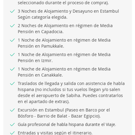
seleccionado durante el proceso de compra).
3 Noches de Alojamiento y Desayuno en Estambul
Según categoría elegida.
2 Noches de Alojamiento en régimen de Media
Pensión en Capadocia.
1 Noche de Alojamiento en régimen de Media
Pensión en Pamukkale.
1 Noche de Alojamiento en régimen de Media
Pensión en Izmir.
1 Noche de Alojamiento en régimen de Media
Pensión en Canakkale.
Traslados de llegada y salida con asistencia de habla
hispana (no incluidos si tus vuelos llegan y/o salen
desde el aeropuerto de Sabiha. Puedes contratarlos
en el apartado de extras).
Excursión en Estambul (Paseo en Barco por el
Bósforo - Barrio de Balat - Bazar Egipcio).
Guía profesional de habla hispana durante el Viaje.
Entradas y visitas según el itinerario.