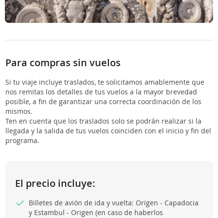
Para compras sin vuelos
Si tu viaje incluye traslados, te solicitamos amablemente que
nos remitas los detalles de tus vuelos a la mayor brevedad
posible, a fin de garantizar una correcta coordinación de los
mismos.
Ten en cuenta que los traslados solo se podrán realizar si la
llegada y la salida de tus vuelos coinciden con el inicio y fin del
programa.
El precio incluye:
Billetes de avión de ida y vuelta: Origen - Capadocia
y Estambul - Origen (en caso de haberlos