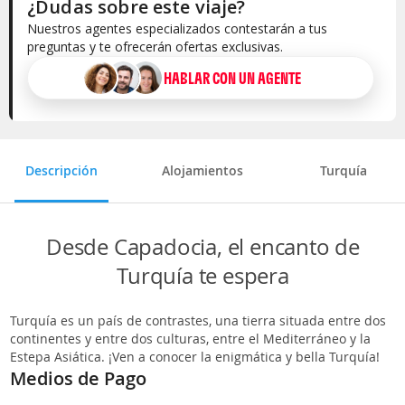
¿Dudas sobre este viaje?
Nuestros agentes especializados contestarán a tus
preguntas y te ofrecerán ofertas exclusivas.
HABLAR CON UN AGENTE
Selecciona la categoría del alojamiento
Descripción
Alojamientos
Turquía
Desde Capadocia, el encanto de
Turquía te espera
Turquía es un país de contrastes, una tierra situada entre dos
continentes y entre dos culturas, entre el Mediterráneo y la
Estepa Asiática. ¡Ven a conocer la enigmática y bella Turquía!
Medios de Pago