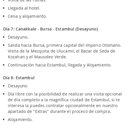
Llegada al hotel.
Cena y alojamiento.
Día 7: Canakkale - Bursa - Estambul (Desayuno)
Desayuno.
Salida hacia Bursa, primera capital del Imperio Otomano.
Visita de la Mezquita de Ulucamii, el Bazar de Seda de
Kozahan y el Mausoleo Verde.
Continuación hacia Estambul, llegada y Alojamiento.
Día 8: Estambul
Desayuno.
Día libre con la posibilidad de realizar una visita opcional
de día completo a la magnífica ciudad de Estambul, si te
interesa la puedes contratar opcionalmente en nuestro
apartado de "Extras" durante el proceso de compra.
Alojamiento.