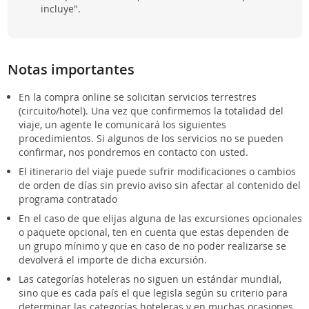
incluye".
Notas importantes
En la compra online se solicitan servicios terrestres
(circuito/hotel). Una vez que confirmemos la totalidad del
viaje, un agente le comunicará los siguientes
procedimientos. Si algunos de los servicios no se pueden
confirmar, nos pondremos en contacto con usted.
El itinerario del viaje puede sufrir modificaciones o cambios
de orden de días sin previo aviso sin afectar al contenido del
programa contratado
En el caso de que elijas alguna de las excursiones opcionales
o paquete opcional, ten en cuenta que estas dependen de
un grupo mínimo y que en caso de no poder realizarse se
devolverá el importe de dicha excursión.
Las categorías hoteleras no siguen un estándar mundial,
sino que es cada país el que legisla según su criterio para
determinar las categorías hoteleras y en muchas ocasiones