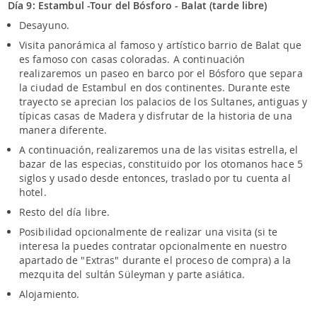
Día 9: Estambul -Tour del Bósforo - Balat (tarde libre)
Desayuno.
Visita panorámica al famoso y artístico barrio de Balat que
es famoso con casas coloradas. A continuación
realizaremos un paseo en barco por el Bósforo que separa
la ciudad de Estambul en dos continentes. Durante este
trayecto se aprecian los palacios de los Sultanes, antiguas y
típicas casas de Madera y disfrutar de la historia de una
manera diferente.
A continuación, realizaremos una de las visitas estrella, el
bazar de las especias, constituido por los otomanos hace 5
siglos y usado desde entonces, traslado por tu cuenta al
hotel.
Resto del día libre.
Posibilidad opcionalmente de realizar una visita (si te
interesa la puedes contratar opcionalmente en nuestro
apartado de "Extras" durante el proceso de compra) a la
mezquita del sultán Süleyman y parte asiática.
Alojamiento.