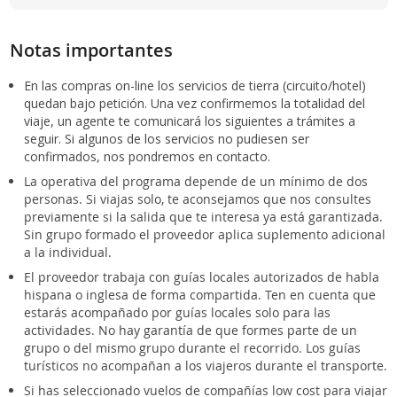
Notas importantes
En las compras on-line los servicios de tierra (circuito/hotel)
quedan bajo petición. Una vez confirmemos la totalidad del
viaje, un agente te comunicará los siguientes a trámites a
seguir. Si algunos de los servicios no pudiesen ser
confirmados, nos pondremos en contacto.
La operativa del programa depende de un mínimo de dos
personas. Si viajas solo, te aconsejamos que nos consultes
previamente si la salida que te interesa ya está garantizada.
Sin grupo formado el proveedor aplica suplemento adicional
a la individual.
El proveedor trabaja con guías locales autorizados de habla
hispana o inglesa de forma compartida. Ten en cuenta que
estarás acompañado por guías locales solo para las
actividades. No hay garantía de que formes parte de un
grupo o del mismo grupo durante el recorrido. Los guías
turísticos no acompañan a los viajeros durante el transporte.
Si has seleccionado vuelos de compañías low cost para viajar