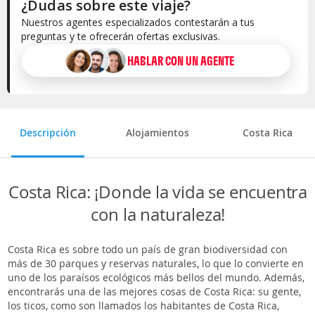
¿Dudas sobre este viaje?
Nuestros agentes especializados contestarán a tus
preguntas y te ofrecerán ofertas exclusivas.
HABLAR CON UN AGENTE
Selecciona la categoría del alojamiento
Descripción
Alojamientos
Costa Rica
Costa Rica: ¡Donde la vida se encuentra
con la naturaleza!
Costa Rica es sobre todo un país de gran biodiversidad con
más de 30 parques y reservas naturales, lo que lo convierte en
uno de los paraísos ecológicos más bellos del mundo. Además,
encontrarás una de las mejores cosas de Costa Rica: su gente,
los ticos, como son llamados los habitantes de Costa Rica,