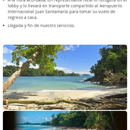
lobby y lo llevará en transporte compartido al Aeropuerto
Internacional Juan Santamaría para tomar su vuelo de
regreso a casa.
Llegada y fin de nuestro servicios.