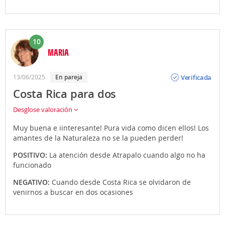
10
MARIA
Opinión
Verificada
13/06/2025
En pareja
Costa Rica para dos
Desglose valoración
Muy buena e iinteresante! Pura vida como dicen ellos! Los
amantes de la Naturaleza no se la pueden perder!
POSITIVO:
La atención desde Atrapalo cuando algo no ha
funcionado
NEGATIVO:
Cuando desde Costa Rica se olvidaron de
venirnos a buscar en dos ocasiones