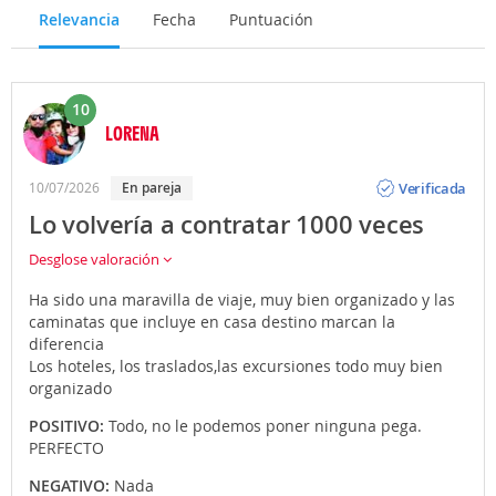
Relevancia
Fecha
Puntuación
10
LORENA
Opinión
Verificada
10/07/2026
En pareja
Lo volvería a contratar 1000 veces
Desglose valoración
Ha sido una maravilla de viaje, muy bien organizado y las
caminatas que incluye en casa destino marcan la
diferencia
Los hoteles, los traslados,las excursiones todo muy bien
organizado
POSITIVO:
Todo, no le podemos poner ninguna pega.
PERFECTO
NEGATIVO:
Nada