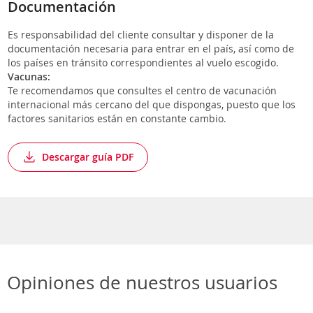
Documentación
Es responsabilidad del cliente consultar y disponer de la
documentación necesaria para entrar en el país, así como de
los países en tránsito correspondientes al vuelo escogido.
Vacunas:
Te recomendamos que consultes el centro de vacunación
internacional más cercano del que dispongas, puesto que los
factores sanitarios están en constante cambio.
Descargar guía PDF
Opiniones de nuestros usuarios