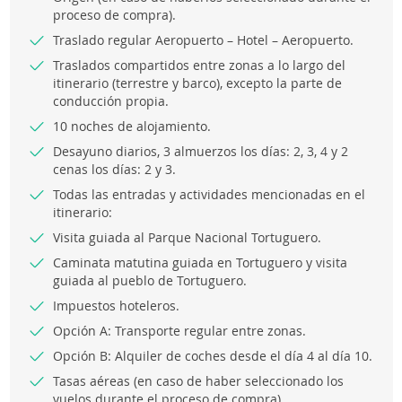
proceso de compra).
Traslado regular Aeropuerto – Hotel – Aeropuerto.
Traslados compartidos entre zonas a lo largo del
itinerario (terrestre y barco), excepto la parte de
conducción propia.
10 noches de alojamiento.
Desayuno diarios, 3 almuerzos los días: 2, 3, 4 y 2
cenas los días: 2 y 3.
Todas las entradas y actividades mencionadas en el
itinerario:
Visita guiada al Parque Nacional Tortuguero.
Caminata matutina guiada en Tortuguero y visita
guiada al pueblo de Tortuguero.
Impuestos hoteleros.
Opción A: Transporte regular entre zonas.
Opción B: Alquiler de coches desde el día 4 al día 10.
Tasas aéreas (en caso de haber seleccionado los
vuelos durante el proceso de compra).