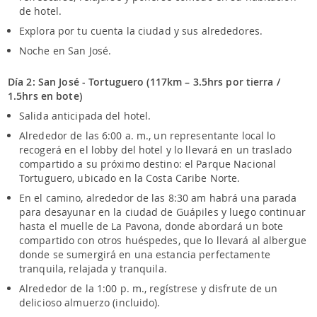
de hotel.
Explora por tu cuenta la ciudad y sus alrededores.
Noche en San José.
Día 2: San José - Tortuguero (117km – 3.5hrs por tierra /
1.5hrs en bote)
Salida anticipada del hotel.
Alrededor de las 6:00 a. m., un representante local lo
recogerá en el lobby del hotel y lo llevará en un traslado
compartido a su próximo destino: el Parque Nacional
Tortuguero, ubicado en la Costa Caribe Norte.
En el camino, alrededor de las 8:30 am habrá una parada
para desayunar en la ciudad de Guápiles y luego continuar
hasta el muelle de La Pavona, donde abordará un bote
compartido con otros huéspedes, que lo llevará al albergue
donde se sumergirá en una estancia perfectamente
tranquila, relajada y tranquila.
Alrededor de la 1:00 p. m., regístrese y disfrute de un
delicioso almuerzo (incluido).