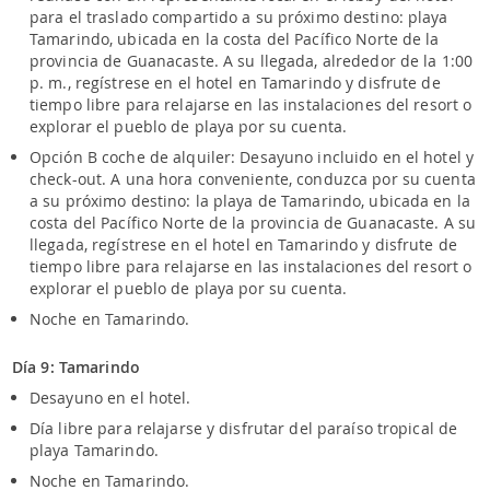
para el traslado compartido a su próximo destino: playa
Tamarindo, ubicada en la costa del Pacífico Norte de la
provincia de Guanacaste. A su llegada, alrededor de la 1:00
p. m., regístrese en el hotel en Tamarindo y disfrute de
tiempo libre para relajarse en las instalaciones del resort o
explorar el pueblo de playa por su cuenta.
Opción B coche de alquiler: Desayuno incluido en el hotel y
check-out. A una hora conveniente, conduzca por su cuenta
a su próximo destino: la playa de Tamarindo, ubicada en la
costa del Pacífico Norte de la provincia de Guanacaste. A su
llegada, regístrese en el hotel en Tamarindo y disfrute de
tiempo libre para relajarse en las instalaciones del resort o
explorar el pueblo de playa por su cuenta.
Noche en Tamarindo.
Día 9: Tamarindo
Desayuno en el hotel.
Día libre para relajarse y disfrutar del paraíso tropical de
playa Tamarindo.
Noche en Tamarindo.