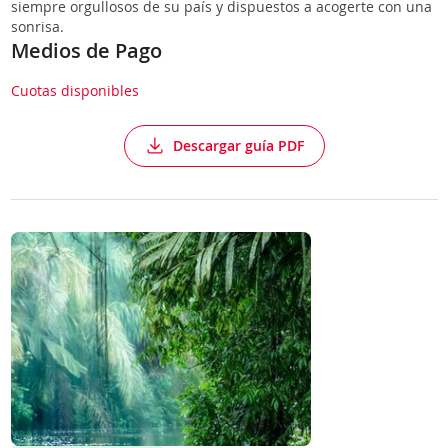
siempre orgullosos de su país y dispuestos a acogerte con una
sonrisa.
Medios de Pago
Cuotas disponibles
Descargar guía PDF