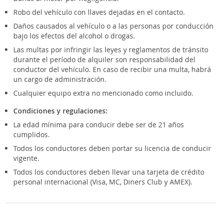
Robo del vehículo con llaves dejadas en el contacto.
Daños causados al vehículo o a las personas por conducción
bajo los efectos del alcohol o drogas.
Las multas por infringir las leyes y reglamentos de tránsito
durante el período de alquiler son responsabilidad del
conductor del vehículo. En caso de recibir una multa, habrá
un cargo de administración.
Cualquier equipo extra no mencionado como incluido.
Condiciones y regulaciones:
La edad mínima para conducir debe ser de 21 años
cumplidos.
Todos los conductores deben portar su licencia de conducir
vigente.
Todos los conductores deben llevar una tarjeta de crédito
personal internacional (Visa, MC, Diners Club y AMEX).