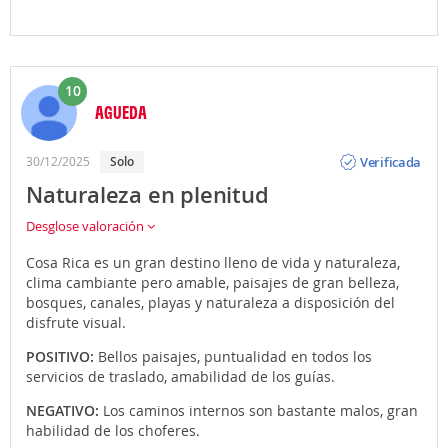
10
AGUEDA
Opinión
Verificada
30/12/2025
Solo
Naturaleza en plenitud
Desglose valoración
Cosa Rica es un gran destino lleno de vida y naturaleza,
clima cambiante pero amable, paisajes de gran belleza,
bosques, canales, playas y naturaleza a disposición del
disfrute visual.
POSITIVO:
Bellos paisajes, puntualidad en todos los
servicios de traslado, amabilidad de los guías.
NEGATIVO:
Los caminos internos son bastante malos, gran
habilidad de los choferes.