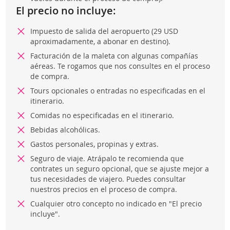
El precio no incluye:
Impuesto de salida del aeropuerto (29 USD
aproximadamente, a abonar en destino).
Facturación de la maleta con algunas compañías
aéreas. Te rogamos que nos consultes en el proceso
de compra.
Tours opcionales o entradas no especificadas en el
itinerario.
Comidas no especificadas en el itinerario.
Bebidas alcohólicas.
Gastos personales, propinas y extras.
Seguro de viaje. Atrápalo te recomienda que
contrates un seguro opcional, que se ajuste mejor a
tus necesidades de viajero. Puedes consultar
nuestros precios en el proceso de compra.
Cualquier otro concepto no indicado en "El precio
incluye".