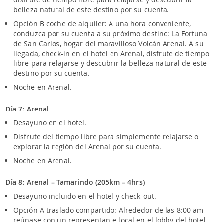
belleza natural de este destino por su cuenta.
Opción B coche de alquiler: A una hora conveniente,
conduzca por su cuenta a su próximo destino: La Fortuna
de San Carlos, hogar del maravilloso Volcán Arenal. A su
llegada, check-in en el hotel en Arenal, disfrute de tiempo
libre para relajarse y descubrir la belleza natural de este
destino por su cuenta.
Noche en Arenal.
Día 7: Arenal
Desayuno en el hotel.
Disfrute del tiempo libre para simplemente relajarse o
explorar la región del Arenal por su cuenta.
Noche en Arenal.
Día 8: Arenal – Tamarindo (205km – 4hrs)
Desayuno incluido en el hotel y check-out.
Opción A traslado compartido: Alrededor de las 8:00 am
reúnase con un representante local en el lobby del hotel