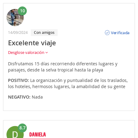
10
Opinión
Verificada
14/09/2024
Con amigos
Excelente viaje
Desglose valoración
Disfrutamos 15 días recorriendo diferentes lugares y
paisajes, desde la selva tropical hasta la playa
POSITIVO:
La organización y puntualidad de los traslados,
los hoteles, hermosos lugares, la amabilidad de su gente
NEGATIVO:
Nada
8.7
DANIELA