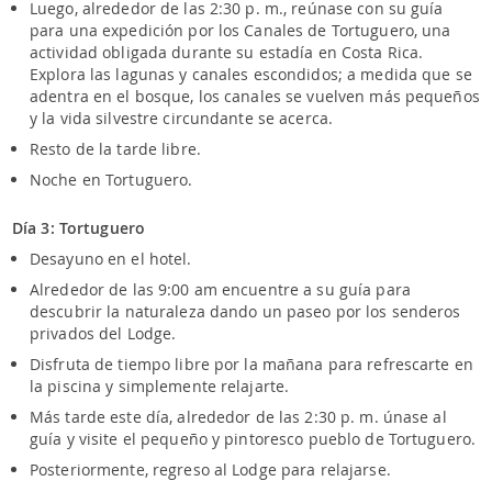
Luego, alrededor de las 2:30 p. m., reúnase con su guía
para una expedición por los Canales de Tortuguero, una
actividad obligada durante su estadía en Costa Rica.
Explora las lagunas y canales escondidos; a medida que se
adentra en el bosque, los canales se vuelven más pequeños
y la vida silvestre circundante se acerca.
Resto de la tarde libre.
Noche en Tortuguero.
Día 3: Tortuguero
Desayuno en el hotel.
Alrededor de las 9:00 am encuentre a su guía para
descubrir la naturaleza dando un paseo por los senderos
privados del Lodge.
Disfruta de tiempo libre por la mañana para refrescarte en
la piscina y simplemente relajarte.
Más tarde este día, alrededor de las 2:30 p. m. únase al
guía y visite el pequeño y pintoresco pueblo de Tortuguero.
Posteriormente, regreso al Lodge para relajarse.