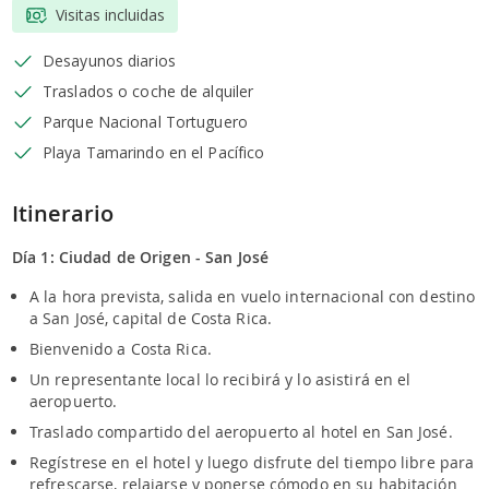
Visitas incluidas
Desayunos diarios
Traslados o coche de alquiler
Parque Nacional Tortuguero
Playa Tamarindo en el Pacífico
Itinerario
Día 1: Ciudad de Origen - San José
A la hora prevista, salida en vuelo internacional con destino
a San José, capital de Costa Rica.
Bienvenido a Costa Rica.
Un representante local lo recibirá y lo asistirá en el
aeropuerto.
Traslado compartido del aeropuerto al hotel en San José.
Regístrese en el hotel y luego disfrute del tiempo libre para
refrescarse, relajarse y ponerse cómodo en su habitación