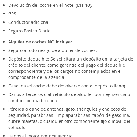
Devolución del coche en el hotel (Día 10).
GPS.
Conductor adicional.
Seguro Básico Diario.
Alquiler de coches NO Incluye:
Seguro a todo riesgo de alquiler de coches.
Depósito deducible: Se solicitará un depósito en la tarjeta de
crédito del cliente, como garantía del pago del deducible
correspondiente y de los cargos no contemplados en el
comprobante de la agencia.
Gasolina (el coche debe devolverse con el depósito lleno).
Daños a terceros o al vehículo de alquiler por negligencia o
conducción inadecuada.
Pérdida o daño de antenas, gato, triángulos y chalecos de
seguridad, parabrisas, limpiaparabrisas, tapón de gasolina,
cubre maletas, o cualquier otro componente fijo o móvil del
vehículo.
Daños al motor por negligencia.