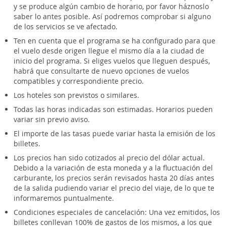
y se produce algún cambio de horario, por favor háznoslo
saber lo antes posible. Así podremos comprobar si alguno
de los servicios se ve afectado.
Ten en cuenta que el programa se ha configurado para que
el vuelo desde origen llegue el mismo día a la ciudad de
inicio del programa. Si eliges vuelos que lleguen después,
habrá que consultarte de nuevo opciones de vuelos
compatibles y correspondiente precio.
Los hoteles son previstos o similares.
Todas las horas indicadas son estimadas. Horarios pueden
variar sin previo aviso.
El importe de las tasas puede variar hasta la emisión de los
billetes.
Los precios han sido cotizados al precio del dólar actual.
Debido a la variación de esta moneda y a la fluctuación del
carburante, los precios serán revisados hasta 20 días antes
de la salida pudiendo variar el precio del viaje, de lo que te
informaremos puntualmente.
Condiciones especiales de cancelación: Una vez emitidos, los
billetes conllevan 100% de gastos de los mismos, a los que