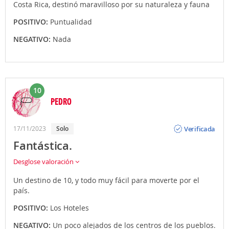
Costa Rica, destinó maravilloso por su naturaleza y fauna
POSITIVO:
Puntualidad
NEGATIVO:
Nada
10
PEDRO
Opinión
Verificada
17/11/2023
Solo
Fantástica.
Desglose valoración
Un destino de 10, y todo muy fácil para moverte por el
país.
POSITIVO:
Los Hoteles
NEGATIVO:
Un poco alejados de los centros de los pueblos.