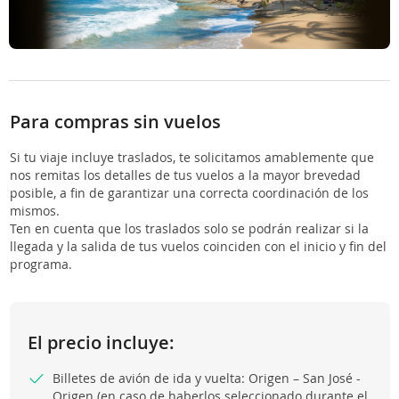
Para compras sin vuelos
Si tu viaje incluye traslados, te solicitamos amablemente que
nos remitas los detalles de tus vuelos a la mayor brevedad
posible, a fin de garantizar una correcta coordinación de los
mismos.
Ten en cuenta que los traslados solo se podrán realizar si la
llegada y la salida de tus vuelos coinciden con el inicio y fin del
programa.
El precio incluye:
Billetes de avión de ida y vuelta: Origen – San José -
Origen (en caso de haberlos seleccionado durante el