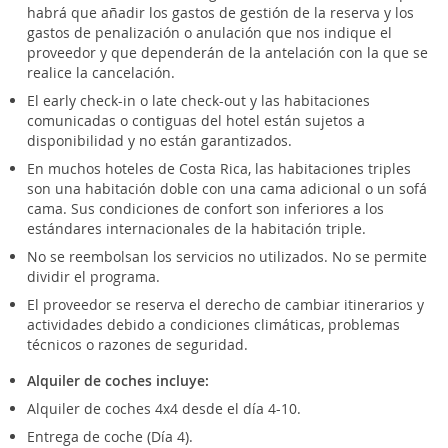
habrá que añadir los gastos de gestión de la reserva y los
gastos de penalización o anulación que nos indique el
proveedor y que dependerán de la antelación con la que se
realice la cancelación.
El early check-in o late check-out y las habitaciones
comunicadas o contiguas del hotel están sujetos a
disponibilidad y no están garantizados.
En muchos hoteles de Costa Rica, las habitaciones triples
son una habitación doble con una cama adicional o un sofá
cama. Sus condiciones de confort son inferiores a los
estándares internacionales de la habitación triple.
No se reembolsan los servicios no utilizados. No se permite
dividir el programa.
El proveedor se reserva el derecho de cambiar itinerarios y
actividades debido a condiciones climáticas, problemas
técnicos o razones de seguridad.
Alquiler de coches incluye:
Alquiler de coches 4x4 desde el día 4-10.
Entrega de coche (Día 4).