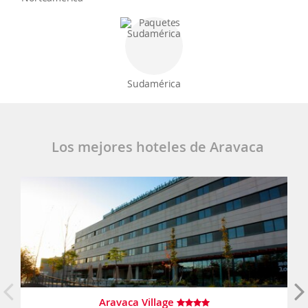
Sudamérica
Los mejores hoteles de Aravaca
Aravaca Village