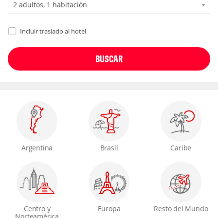
Incluir traslado al hotel
Argentina
Brasil
Caribe
Centro y
Europa
Resto del Mundo
Norteamérica