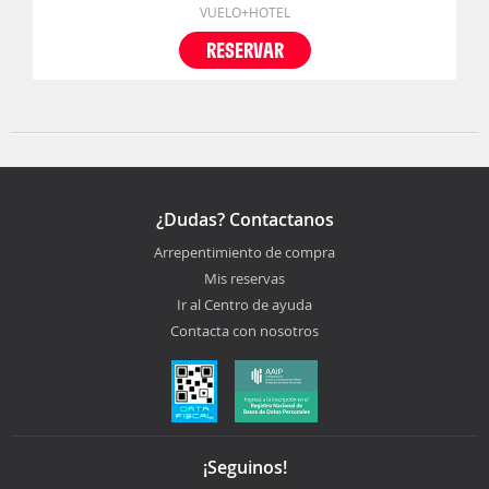
VUELO+HOTEL
RESERVAR
¿Dudas? Contactanos
Arrepentimiento de compra
Mis reservas
Ir al Centro de ayuda
Contacta con nosotros
¡Seguinos!