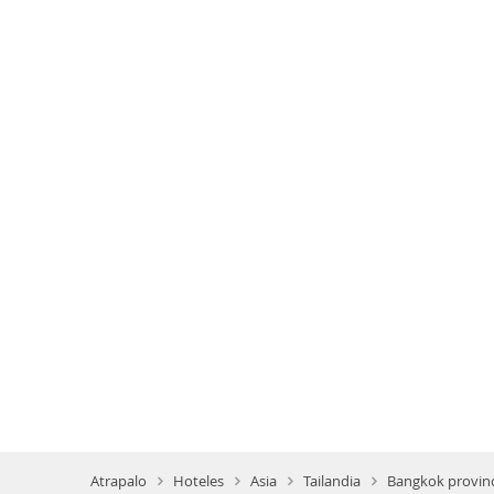
Atrapalo
Hoteles
Asia
Tailandia
Bangkok provin