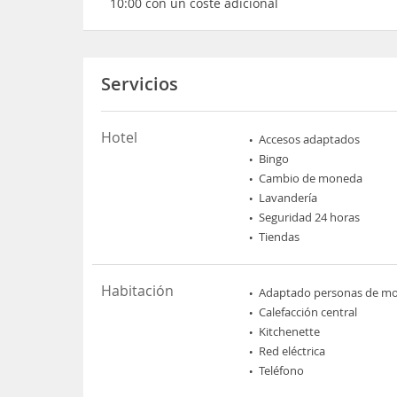
10:00 con un coste adicional
Servicios
Hotel
Accesos adaptados
Bingo
Cambio de moneda
Lavandería
Seguridad 24 horas
Tiendas
Habitación
Adaptado personas de mov
Calefacción central
Kitchenette
Red eléctrica
Teléfono