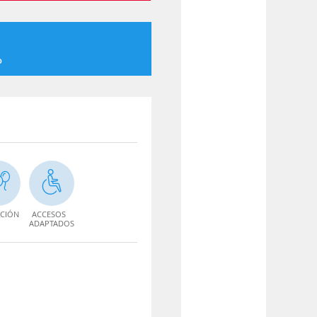
o
CIÓN
ACCESOS
ADAPTADOS