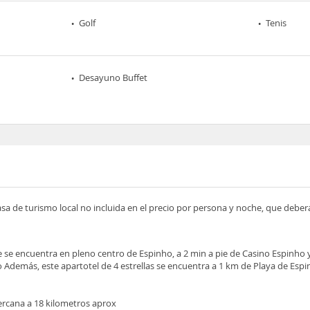
Golf
Tenis
Desayuno Buffet
asa de turismo local no incluida en el precio por persona y noche, que deber
se encuentra en pleno centro de Espinho, a 2 min a pie de Casino Espinho 
Además, este apartotel de 4 estrellas se encuentra a 1 km de Playa de Espi
rcana a 18 kilometros aprox