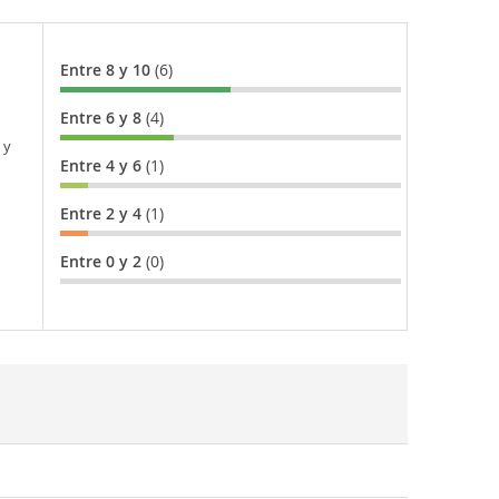
Entre 8 y 10
(6)
Entre 6 y 8
(4)
 y
Entre 4 y 6
(1)
Entre 2 y 4
(1)
Entre 0 y 2
(0)