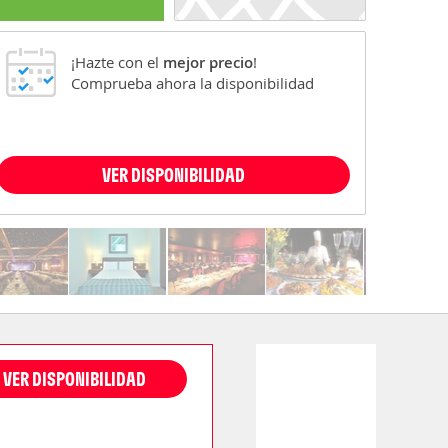
¡Hazte con el
mejor precio
!
Comprueba ahora la disponibilidad
VER DISPONIBILIDAD
VER DISPONIBILIDAD