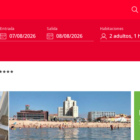
Entrada
Salida
Habitaciones