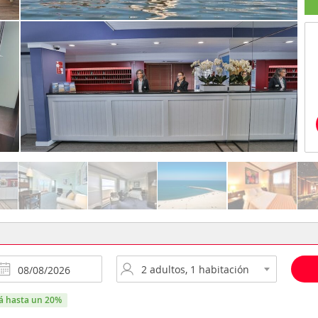
rá hasta un 20%