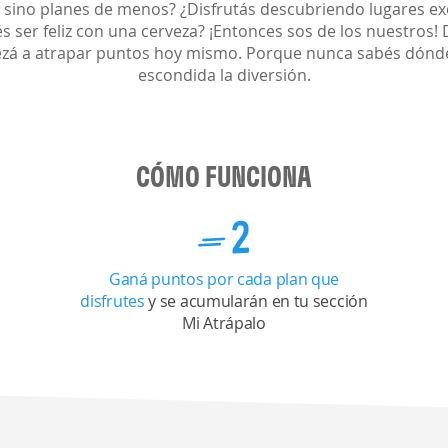
 sino planes de menos? ¿Disfrutás descubriendo lugares ex
 ser feliz con una cerveza? ¡Entonces sos de los nuestros! 
zá a atrapar puntos hoy mismo. Porque nunca sabés dónd
escondida la diversión.
CÓMO FUNCIONA
Ganá puntos por cada plan que
disfrutes
y se acumularán en tu sección
Mi Atrápalo