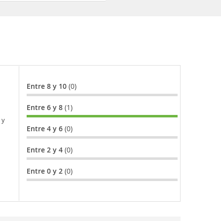
Entre 8 y 10
(0)
Entre 6 y 8
(1)
 y
Entre 4 y 6
(0)
Entre 2 y 4
(0)
Entre 0 y 2
(0)