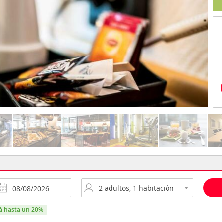
rá hasta un 20%