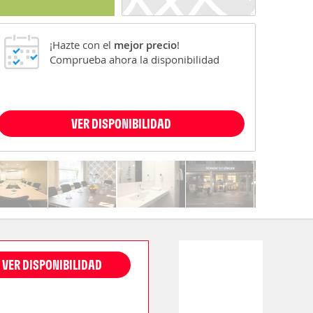
¡Hazte con el
mejor precio
!
Comprueba ahora la disponibilidad
VER DISPONIBILIDAD
VER DISPONIBILIDAD