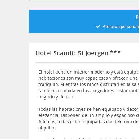
P
Atención personal
Hotel Scandic St Joergen
El hotel tiene un interior moderno y está equipa
habitaciones son muy espaciosas y ofrecen una
tranquilo. Mientras los niños disfrutan en la s
fantástica comida en los acogedores restaurantes
negocio y de ocio.
Todas las habitaciones se han equipado y dec
elegancia. Disponen de un amplio y espacioso c
Además, todas están equipadas con teléfono de l
alquiler.