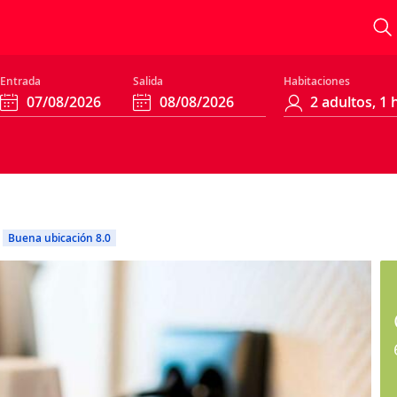
Entrada
Salida
Habitaciones
Buena ubicación 8.0