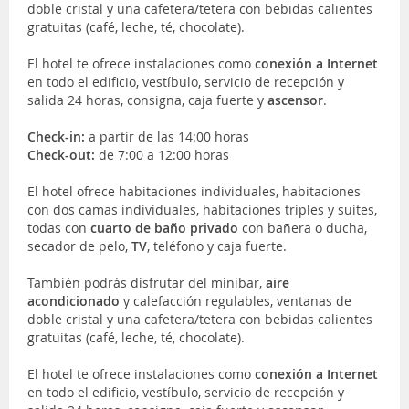
doble cristal y una cafetera/tetera con bebidas calientes
gratuitas (café, leche, té, chocolate).
El hotel te ofrece instalaciones como
conexión a Internet
en todo el edificio, vestíbulo, servicio de recepción y
salida 24 horas, consigna, caja fuerte y
ascensor
.
Check-in:
a partir de las 14:00 horas
Check-out:
de 7:00 a 12:00 horas
El hotel ofrece habitaciones individuales, habitaciones
con dos camas individuales, habitaciones triples y suites,
todas con
cuarto de baño privado
con bañera o ducha,
secador de pelo,
TV
, teléfono y caja fuerte.
También podrás disfrutar del minibar,
aire
acondicionado
y calefacción regulables, ventanas de
doble cristal y una cafetera/tetera con bebidas calientes
gratuitas (café, leche, té, chocolate).
El hotel te ofrece instalaciones como
conexión a Internet
en todo el edificio, vestíbulo, servicio de recepción y