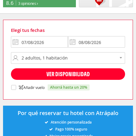
8.6
3 opiniones
Elegí tus fechas
VER DISPONIBILIDAD
ahorrá hasta un 20%
Añadir vuelo
Por qué reservar tu hotel con Atrápalo
Atención personalizada
Pago 100% seguro