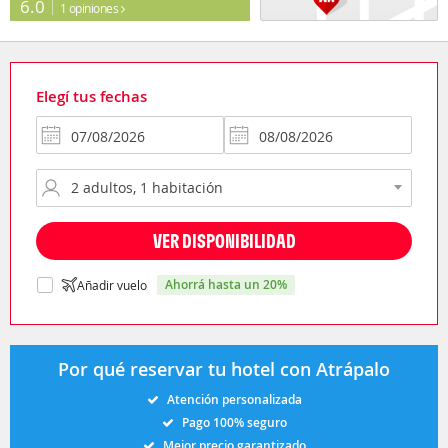
6.0
1 opiniones
Elegí tus fechas
VER DISPONIBILIDAD
ahorrá hasta un 20%
Añadir vuelo
Por qué reservar tu hotel con Atrápalo
Atención personalizada
Pago 100% seguro
Mejor precio garantizado