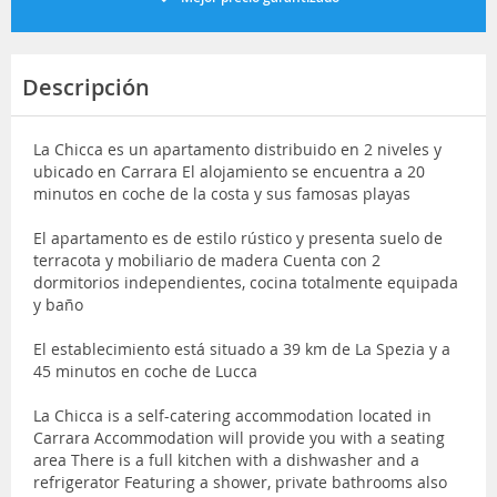
Descripción
La Chicca es un apartamento distribuido en 2 niveles y
ubicado en Carrara El alojamiento se encuentra a 20
minutos en coche de la costa y sus famosas playas
El apartamento es de estilo rústico y presenta suelo de
terracota y mobiliario de madera Cuenta con 2
dormitorios independientes, cocina totalmente equipada
y baño
El establecimiento está situado a 39 km de La Spezia y a
45 minutos en coche de Lucca
La Chicca is a self-catering accommodation located in
Carrara Accommodation will provide you with a seating
area There is a full kitchen with a dishwasher and a
refrigerator Featuring a shower, private bathrooms also