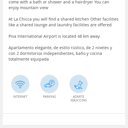
come with a bath or shower and a hairdryer You can
enjoy mountain view
At La Chicca you will find a shared kitchen Other facilities
like a shared lounge and laundry facilities are offered
Pisa International Airport is located 48 km away
Apartamento elegante, de estilo rústico, de 2 niveles y
con 2 dormitorios independientes, baño y cocina
totalmente equipada
INTERNET
PARKING
ADMITE
MASCOTAS