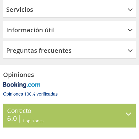
Servicios
Información útil
Preguntas frecuentes
Opiniones
Opiniones 100% verificadas
Correcto
6.0
1
opiniones