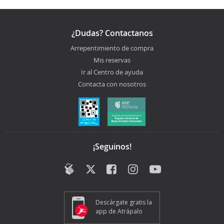
¿Dudas? Contactanos
Arrepentimiento de compra
Mis reservas
Ir al Centro de ayuda
Contacta con nosotros
¡Seguinos!
Descárgate gratis la
app de Atrápalo