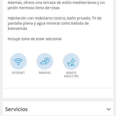
Además, ofrece una terraza de estilo mediterráneo y un
jardín hermoso lleno de rosas
Habitación con mobiliario rústico, baño privado, TV de
pantalla plana y agua mineral como bebida de
bienvenida
Incluye zona de estar adicional
INTERNET
PARKING
ADMITE
MASCOTAS
Servicios