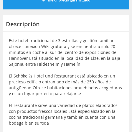
Mejor precio garantizado
Descripción
Este hotel tradicional de 3 estrellas y gestión familiar
ofrece conexión WiFi gratuita y se encuentra a solo 20
minutos en coche al sur del centro de exposiciones de
Hannover Está situado en la localidad de Elze, en la Baja
Sajonia, entre Hildesheim y Hamelín
El Schökel?s Hotel und Restaurant está ubicado en un
precioso edificio entramado de más de 250 años de
antigüedad Ofrece habitaciones amuebladas acogedoras
y es un lugar perfecto para relajarse
El restaurante sirve una variedad de platos elaborados
con productos frescos locales Está especializado en la
cocina tradicional germana y también cuenta con una
bodega bien surtida