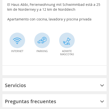
El Haus Abbi, Ferienwohnung mit Schwimmbad está a 25
km de Norderney y a 12 km de Norddeich
Apartamento con cocina, lavadora y piscina privada
INTERNET
PARKING
ADMITE
MASCOTAS
Servicios
Preguntas frecuentes