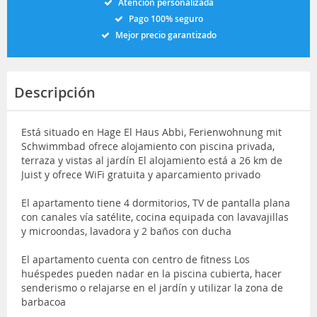
Atención personalizada
Pago 100% seguro
Mejor precio garantizado
Descripción
Está situado en Hage El Haus Abbi, Ferienwohnung mit
Schwimmbad ofrece alojamiento con piscina privada,
terraza y vistas al jardín El alojamiento está a 26 km de
Juist y ofrece WiFi gratuita y aparcamiento privado
El apartamento tiene 4 dormitorios, TV de pantalla plana
con canales vía satélite, cocina equipada con lavavajillas
y microondas, lavadora y 2 baños con ducha
El apartamento cuenta con centro de fitness Los
huéspedes pueden nadar en la piscina cubierta, hacer
senderismo o relajarse en el jardín y utilizar la zona de
barbacoa