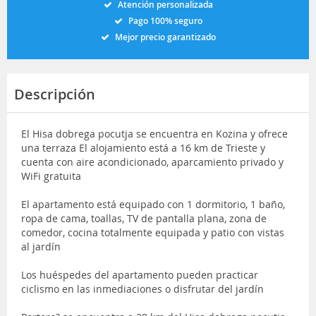
Atención personalizada
Pago 100% seguro
Mejor precio garantizado
Descripción
El Hisa dobrega pocutja se encuentra en Kozina y ofrece
una terraza El alojamiento está a 16 km de Trieste y
cuenta con aire acondicionado, aparcamiento privado y
WiFi gratuita
El apartamento está equipado con 1 dormitorio, 1 baño,
ropa de cama, toallas, TV de pantalla plana, zona de
comedor, cocina totalmente equipada y patio con vistas
al jardín
Los huéspedes del apartamento pueden practicar
ciclismo en las inmediaciones o disfrutar del jardín