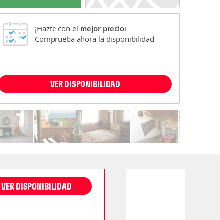
¡Hazte con el
mejor precio
!
Comprueba ahora la disponibilidad
VER DISPONIBILIDAD
VER DISPONIBILIDAD