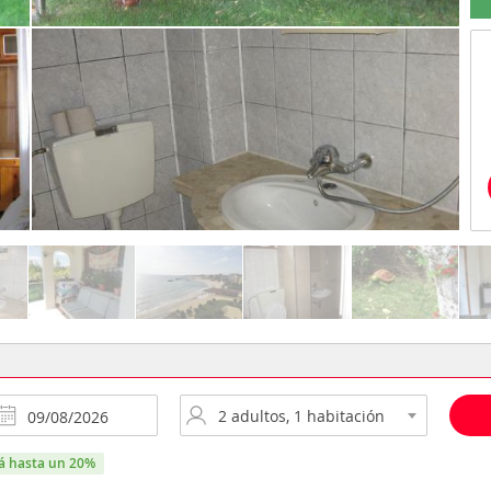
rá hasta un 20%