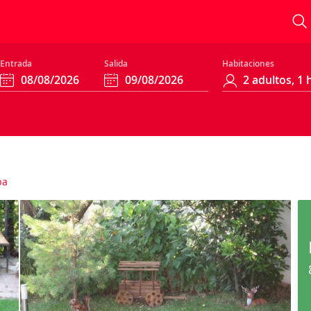
Entrada
Salida
Habitaciones
pa