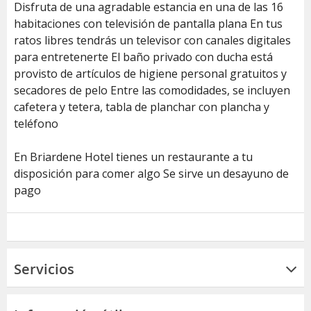
Disfruta de una agradable estancia en una de las 16
habitaciones con televisión de pantalla plana En tus
ratos libres tendrás un televisor con canales digitales
para entretenerte El baño privado con ducha está
provisto de artículos de higiene personal gratuitos y
secadores de pelo Entre las comodidades, se incluyen
cafetera y tetera, tabla de planchar con plancha y
teléfono
En Briardene Hotel tienes un restaurante a tu
disposición para comer algo Se sirve un desayuno de
pago
Servicios