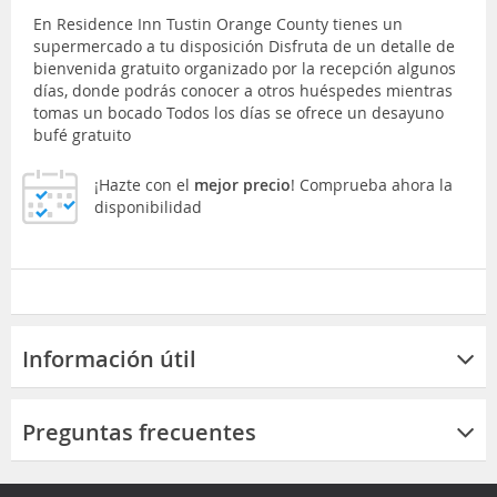
En Residence Inn Tustin Orange County tienes un
supermercado a tu disposición Disfruta de un detalle de
bienvenida gratuito organizado por la recepción algunos
días, donde podrás conocer a otros huéspedes mientras
tomas un bocado Todos los días se ofrece un desayuno
bufé gratuito
¡Hazte con el
mejor precio
! Comprueba ahora la
disponibilidad
Información útil
Preguntas frecuentes