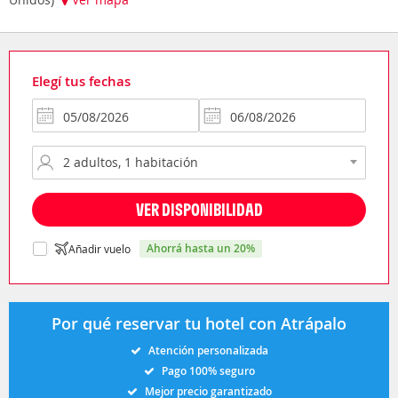
Elegí tus fechas
VER DISPONIBILIDAD
ahorrá hasta un 20%
Añadir vuelo
Por qué reservar tu hotel con Atrápalo
Atención personalizada
Pago 100% seguro
Mejor precio garantizado