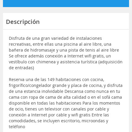
Descripción
Disfruta de una gran variedad de instalaciones
recreativas, entre ellas una piscina al aire libre, una
bañera de hidromasaje y una pista de tenis al aire libre
Se ofrece además conexión a Internet wifi gratis, un
vestíbulo con chimenea y asistencia turística (adquisición
de entradas)
Reserva una de las 149 habitaciones con cocina,
frigorífico/congelador grande y placa de cocina, y disfruta
de una estancia inolvidable Descansa como nunca en tu
cama con ropa de cama de alta calidad o en el sofá cama
disponible en todas las habitaciones Para los momentos
de ocio, tienes un televisor con canales por cable y
conexión a Internet por cable y wifi gratis Entre las
comodidades, se incluyen escritorio, microondas y
teléfono