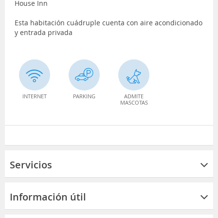
House Inn
Esta habitación cuádruple cuenta con aire acondicionado
y entrada privada
INTERNET
PARKING
ADMITE
MASCOTAS
Servicios
Información útil