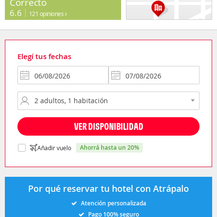
Correcto
6.6
121 opiniones
Elegí tus fechas
VER DISPONIBILIDAD
ahorrá hasta un 20%
Añadir vuelo
Por qué reservar tu hotel con Atrápalo
Atención personalizada
Pago 100% seguro