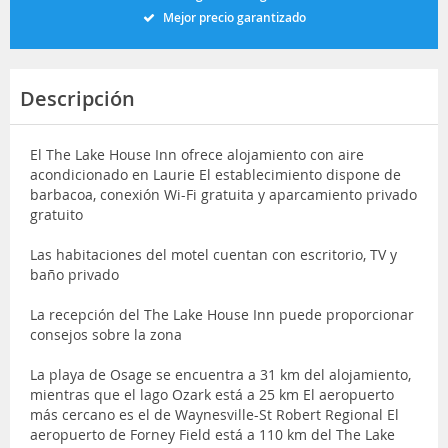
Mejor precio garantizado
Descripción
El The Lake House Inn ofrece alojamiento con aire
acondicionado en Laurie El establecimiento dispone de
barbacoa, conexión Wi-Fi gratuita y aparcamiento privado
gratuito
Las habitaciones del motel cuentan con escritorio, TV y
baño privado
La recepción del The Lake House Inn puede proporcionar
consejos sobre la zona
La playa de Osage se encuentra a 31 km del alojamiento,
mientras que el lago Ozark está a 25 km El aeropuerto
más cercano es el de Waynesville-St Robert Regional El
aeropuerto de Forney Field está a 110 km del The Lake