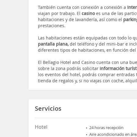
También cuenta con conexión a conexión a
Inte
viajan por trabajo. El
casino
es una de las partic
habitaciones y de lavandería, así como el
parkin
prestaciones.
Las habitaciones están equipadas con todo lo q
pantalla plana,
del teléfono y del mini-bar e inc
diferentes tipos de habitaciones, en función de
El Bellagio Hotel and Casino cuenta con una bue
sobre la zona podrás solicitar
información turíst
los eventos del hotel, podrás comprar entradas
tienda de regalos y, si no viajas con coche, alqu
Servicios
Hotel
24 horas recepción
Aire acondicionado en áre