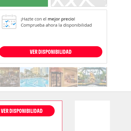
¡Hazte con el
mejor precio
!
Comprueba ahora la disponibilidad
VER DISPONIBILIDAD
VER DISPONIBILIDAD