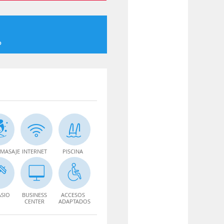
o
MASAJE
INTERNET
PISCINA
SIO
BUSINESS
ACCESOS
CENTER
ADAPTADOS