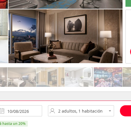
rá hasta un 20%