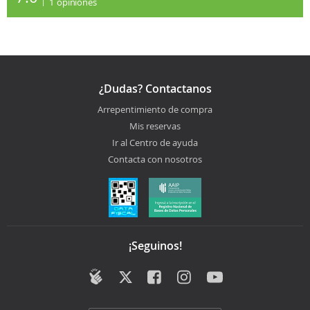
1
opiniones
¿Dudas? Contactanos
Arrepentimiento de compra
Mis reservas
Ir al Centro de ayuda
Contacta con nosotros
¡Seguinos!