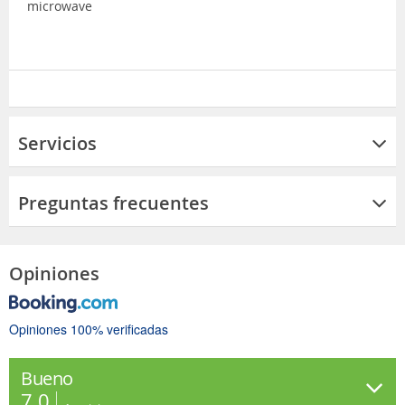
microwave
Servicios
Preguntas frecuentes
Opiniones
Opiniones 100% verificadas
Bueno
7.0