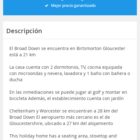
Mejor precio garantizado
Descripción
El Broad Down se encuentra en Birtsmorton Gloucester
está a 21 km
La casa cuenta con 2 dormitorios, TV, cocina equipada
con microondas y nevera, lavadora y 1 baño con bañera o
ducha
En las inmediaciones se puede jugar al golf y montar en
bicicleta Además, el establecimiento cuenta con jardín
Cheltenham y Worcester se encuentran a 28 km del
Broad Down El aeropuerto más cercano es el de
Gloucestershire, ubicado a 27 km del alojamiento
This holiday home has a seating area, stovetop and