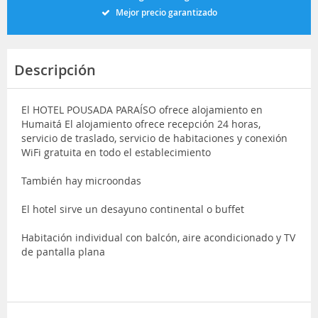
Mejor precio garantizado
Descripción
El HOTEL POUSADA PARAÍSO ofrece alojamiento en
Humaitá El alojamiento ofrece recepción 24 horas,
servicio de traslado, servicio de habitaciones y conexión
WiFi gratuita en todo el establecimiento
También hay microondas
El hotel sirve un desayuno continental o buffet
Habitación individual con balcón, aire acondicionado y TV
de pantalla plana