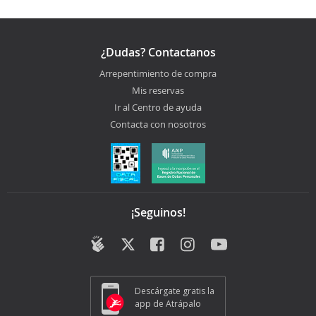
¿Dudas? Contactanos
Arrepentimiento de compra
Mis reservas
Ir al Centro de ayuda
Contacta con nosotros
¡Seguinos!
Descárgate gratis la
app de Atrápalo