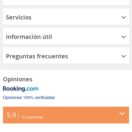
Servicios
Información útil
Preguntas frecuentes
Opiniones
Opiniones 100% verificadas
5.9
18
opiniones