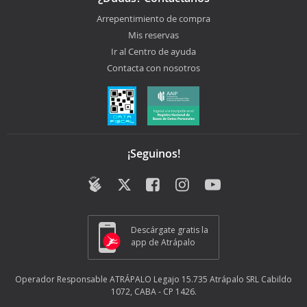
Arrepentimiento de compra
Mis reservas
Ir al Centro de ayuda
Contacta con nosotros
¡Seguinos!
Descárgate gratis la
app de Atrápalo
Operador Responsable ATRÁPALO Legajo 15.735 Atrápalo SRL Cabildo
1072, CABA - CP 1426.