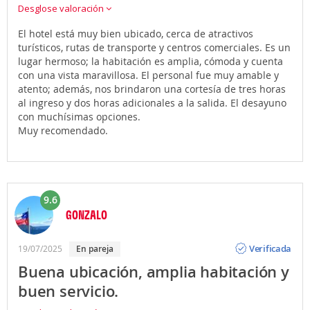
Desglose valoración
El hotel está muy bien ubicado, cerca de atractivos
turísticos, rutas de transporte y centros comerciales. Es un
lugar hermoso; la habitación es amplia, cómoda y cuenta
con una vista maravillosa. El personal fue muy amable y
atento; además, nos brindaron una cortesía de tres horas
al ingreso y dos horas adicionales a la salida. El desayuno
con muchísimas opciones.
Muy recomendado.
9.6
GONZALO
Opinión
Verificada
19/07/2025
En pareja
Buena ubicación, amplia habitación y
buen servicio.