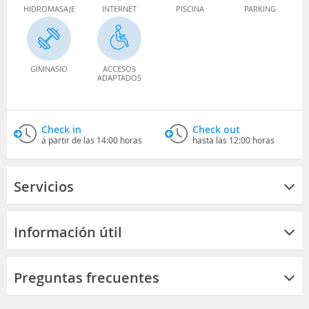
HIDROMASAJE
INTERNET
PISCINA
PARKING
GIMNASIO
ACCESOS
ADAPTADOS
Check in
Check out
a partir de las 14:00 horas
hasta las 12:00 horas
Servicios
Información útil
Preguntas frecuentes