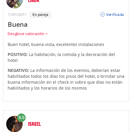
Opinión
Verificada
11/01/2017
En pareja
Buena
Desglose valoración
Buen hotel, buena vista, excelentes instalaciones
POSITIVO:
La habitación, la comida y la decoración del
hotel
NEGATIVO:
La información de los eventos, deberían estar
habilitados todos los días los pisos del hotel, o brindar una
buena información en el check in sobre que días no están
habilitados y los horarios de los mismos
9.0
ISABEL