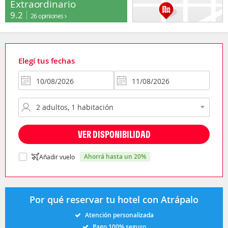
Extraordinario
9.2
26 opiniones
Elegí tus fechas
VER DISPONIBILIDAD
ahorrá hasta un 20%
Añadir vuelo
Por qué reservar tu hotel con Atrápalo
Atención personalizada
Pago 100% seguro