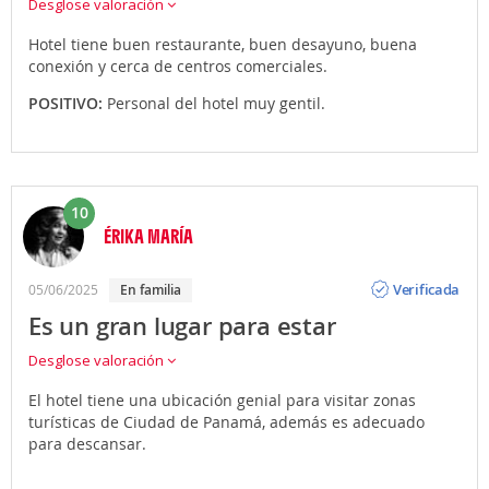
Desglose valoración
Hotel tiene buen restaurante, buen desayuno, buena
conexión y cerca de centros comerciales.
POSITIVO:
Personal del hotel muy gentil.
10
ÉRIKA MARÍA
Opinión
Verificada
05/06/2025
En familia
Es un gran lugar para estar
Desglose valoración
El hotel tiene una ubicación genial para visitar zonas
turísticas de Ciudad de Panamá, además es adecuado
para descansar.