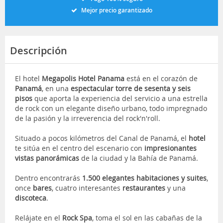
Mejor precio garantizado
Descripción
El hotel
Megapolis Hotel Panama
está en el corazón de
Panamá
, en una
espectacular torre de sesenta y seis
pisos
que aporta la experiencia del servicio a una estrella
de rock con un elegante diseño urbano, todo impregnado
de la pasión y la irreverencia del rock'n'roll.
Situado a pocos kilómetros del Canal de Panamá, el
hotel
te sitúa en el centro del escenario con
impresionantes
vistas panorámicas
de la ciudad y la Bahía de Panamá.
Dentro encontrarás
1.500 elegantes habitaciones y suites
,
once
bares
, cuatro interesantes
restaurantes
y una
discoteca
.
Relájate en el
Rock Spa
, toma el sol en las cabañas de la