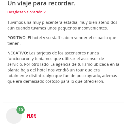
Un viaje para recordar.
Desglose valoración
Tuvimos una muy placentera estadía, muy bien atendidos
aún cuando tuvimos unos pequeños inconvenientes.
POSITIVO:
El hotel y su staff saben vender el espacio que
tienen.
NEGATIVO:
Las tarjetas de los ascensores nunca
funcionaron y teníamos que utilizar el ascensor de
servicio. Por otro lado, La agencia de turismo ubicada en la
planta baja del hotel nos vendió un tour que era
totalmente distinto, algo que fue de poco agrado, además
que era demasiado costoso para lo que ofrecieron.
10
FLOR
Opinión