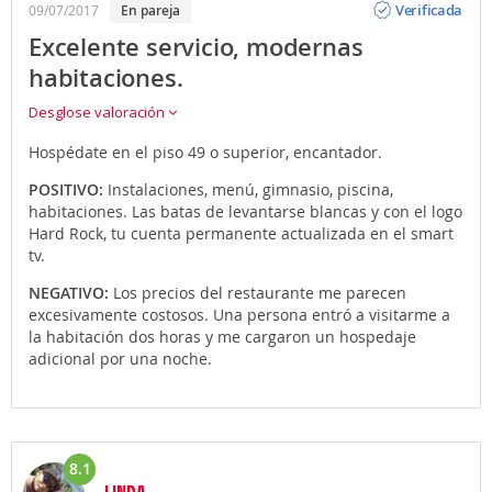
Verificada
09/07/2017
En pareja
Excelente servicio, modernas
habitaciones.
Desglose valoración
Hospédate en el piso 49 o superior, encantador.
POSITIVO:
Instalaciones, menú, gimnasio, piscina,
habitaciones. Las batas de levantarse blancas y con el logo
Hard Rock, tu cuenta permanente actualizada en el smart
tv.
NEGATIVO:
Los precios del restaurante me parecen
excesivamente costosos. Una persona entró a visitarme a
la habitación dos horas y me cargaron un hospedaje
adicional por una noche.
8.1
LINDA