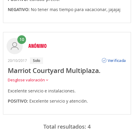
NEGATIVO:
No tener mas tiempo para vacacionar, jajajaj
10
ANÓNIMO
Opinión
Verificada
20/10/2017
Solo
Marriot Courtyard Multiplaza.
Desglose valoración
Excelente servicio e instalaciones.
POSITIVO:
Excelente servicio y atención.
Total resultados:
4