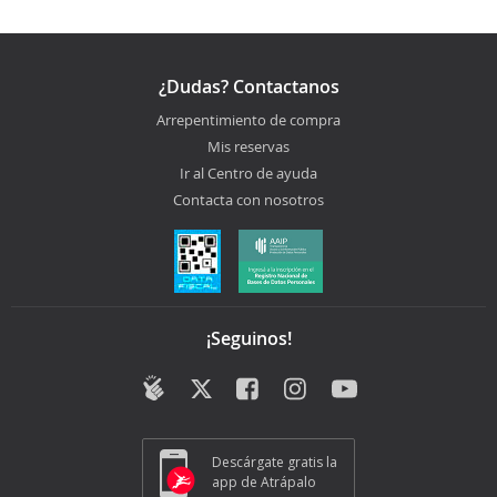
¿Dudas? Contactanos
Arrepentimiento de compra
Mis reservas
Ir al Centro de ayuda
Contacta con nosotros
¡Seguinos!
Descárgate gratis la
app de Atrápalo