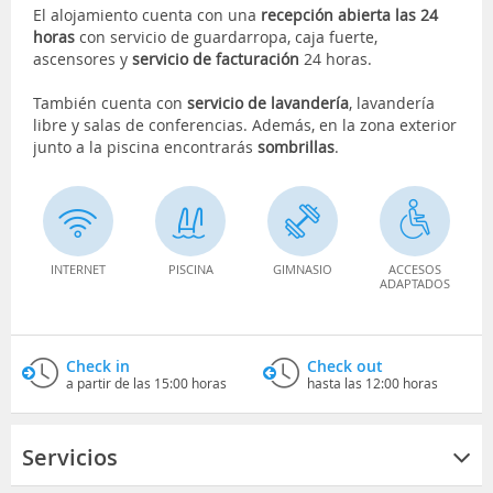
El alojamiento cuenta con una
recepción abierta las 24
horas
con servicio de guardarropa, caja fuerte,
ascensores y
servicio de facturación
24 horas.
También cuenta con
servicio de lavandería
, lavandería
libre y salas de conferencias. Además, en la zona exterior
junto a la piscina encontrarás
sombrillas
.
INTERNET
PISCINA
GIMNASIO
ACCESOS
ADAPTADOS
Check in
Check out
a partir de las 15:00 horas
hasta las 12:00 horas
Servicios