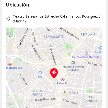
Ubicación
Teatro Salesianos Estrecho
Calle Francos Rodríguez 5
(
Madrid
)