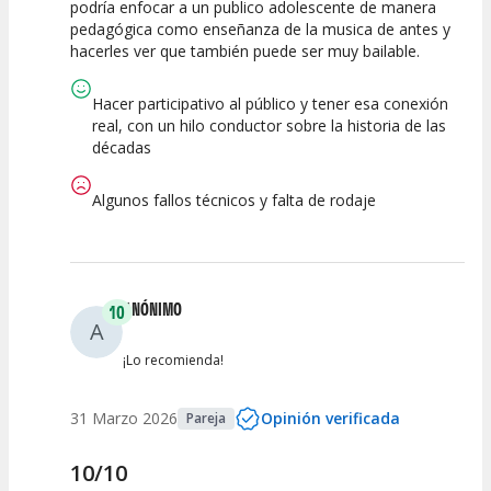
podría enfocar a un publico adolescente de manera
pedagógica como enseñanza de la musica de antes y
hacerles ver que también puede ser muy bailable.
Hacer participativo al público y tener esa conexión
real, con un hilo conductor sobre la historia de las
décadas
Algunos fallos técnicos y falta de rodaje
ANÓNIMO
10
A
¡Lo recomienda!
31 Marzo 2026
Opinión verificada
Pareja
10/10