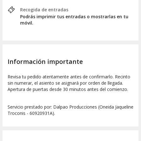
Recogida de entradas
Podrás imprimir tus entradas o mostrarlas en tu
móvil.
Información importante
Revisa tu pedido atentamente antes de confirmarlo. Recinto
sin numerar, el asiento se asignará por orden de llegada.
Apertura de puertas desde 30 minutos antes del comienzo.
Servicio prestado por: Dalpao Producciones (Oneida Jaqueline
Troconis - 60920931A).