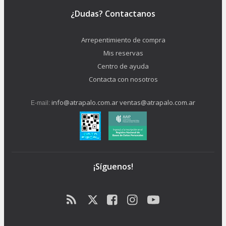
¿Dudas? Contactanos
Arrepentimiento de compra
Mis reservas
Centro de ayuda
Contacta con nosotros
info@atrapalo.com.ar
ventas@atrapalo.com.ar
E-mail:
¡Síguenos!