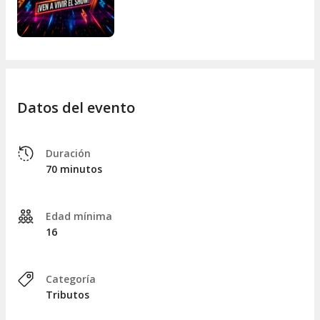
Datos del evento
Duración
70 minutos
Edad mínima
16
Categoría
Tributos