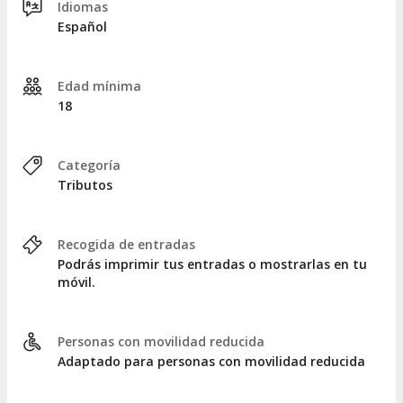
Idiomas
Español
Edad mínima
18
Categoría
Tributos
Recogida de entradas
Podrás imprimir tus entradas o mostrarlas en tu
móvil.
Personas con movilidad reducida
Adaptado para personas con movilidad reducida