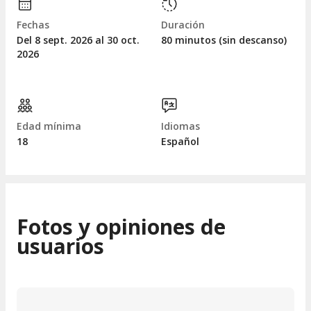
Fechas
Duración
Del 8
sept.
2026 al 30
oct.
80 minutos (sin descanso)
2026
Edad mínima
Idiomas
18
Español
Fotos y opiniones de
usuarios