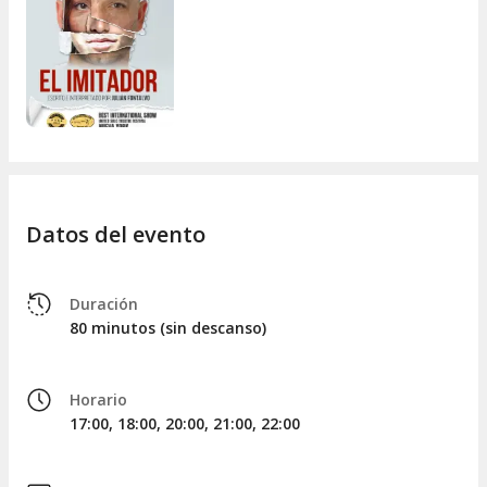
Datos del evento
Duración
80 minutos (sin descanso)
Horario
17:00, 18:00, 20:00, 21:00, 22:00