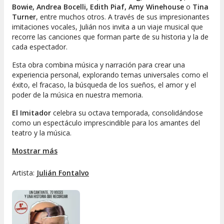
Bowie, Andrea Bocelli, Edith Piaf, Amy Winehouse
o
Tina
Turner
, entre muchos otros. A través de sus impresionantes
imitaciones vocales, Julián nos invita a un viaje musical que
recorre las canciones que forman parte de su historia y la de
cada espectador.
Esta obra combina música y narración para crear una
experiencia personal, explorando temas universales como el
éxito, el fracaso, la búsqueda de los sueños, el amor y el
poder de la música en nuestra memoria.
El Imitador
celebra su octava temporada, consolidándose
como un espectáculo imprescindible para los amantes del
teatro y la música.
Mostrar más
Artista:
Julián Fontalvo