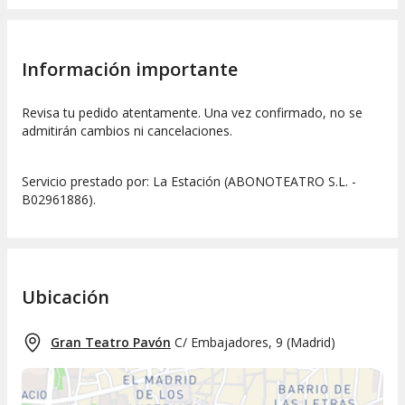
Información importante
Revisa tu pedido atentamente. Una vez confirmado, no se
admitirán cambios ni cancelaciones.
Servicio prestado por: La Estación (ABONOTEATRO S.L. -
B02961886).
Ubicación
Gran Teatro Pavón
C/ Embajadores, 9
(
Madrid
)