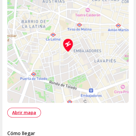
Abrir mapa
Cómo llegar