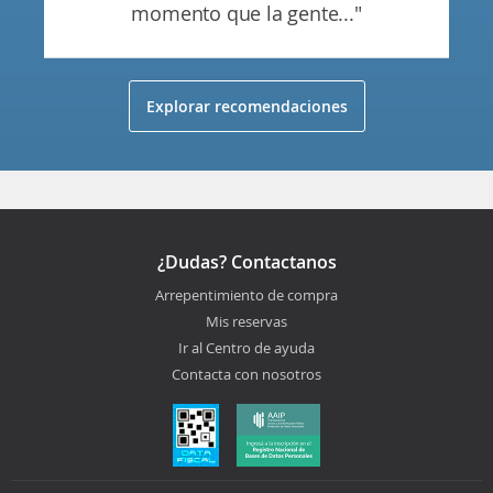
momento que la gente..."
Explorar recomendaciones
¿Dudas? Contactanos
Arrepentimiento de compra
Mis reservas
Ir al Centro de ayuda
Contacta con nosotros