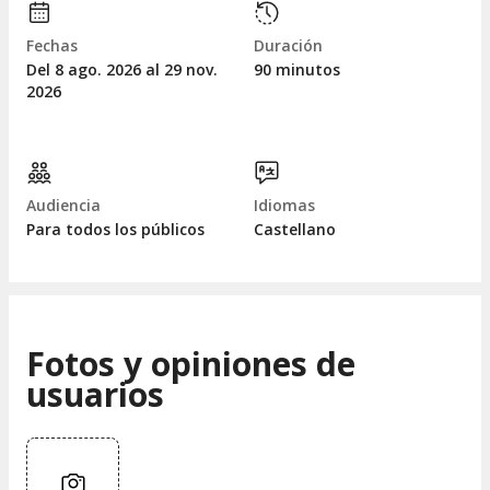
Fechas
Duración
Del 8
ago.
2026 al 29
nov.
90 minutos
2026
Audiencia
Idiomas
Para todos los públicos
Castellano
Fotos y opiniones de
usuarios