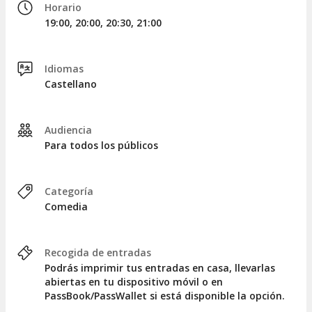
Horario
19:00, 20:00, 20:30, 21:00
Idiomas
Castellano
Audiencia
Para todos los públicos
Categoría
Comedia
Recogida de entradas
Podrás imprimir tus entradas en casa, llevarlas
abiertas en tu dispositivo móvil o en
PassBook/PassWallet si está disponible la opción.