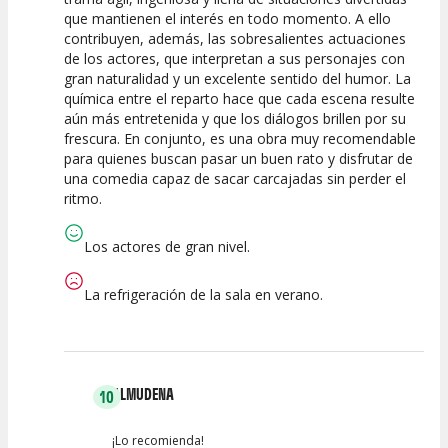
que mantienen el interés en todo momento. A ello
contribuyen, además, las sobresalientes actuaciones
de los actores, que interpretan a sus personajes con
gran naturalidad y un excelente sentido del humor. La
química entre el reparto hace que cada escena resulte
aún más entretenida y que los diálogos brillen por su
frescura. En conjunto, es una obra muy recomendable
para quienes buscan pasar un buen rato y disfrutar de
una comedia capaz de sacar carcajadas sin perder el
ritmo.
Los actores de gran nivel.
La refrigeración de la sala en verano.
ALMUDENA
10
¡Lo recomienda!