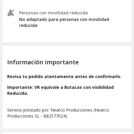
Personas con movilidad reducida
No adaptado para personas con movilidad
reducida
Información importante
Revisa tu pedido atentamente antes de confirmarlo.
Importante: VR equivale a
Butacas con visibilidad
Reducida.
Servicio prestado por: Nearco Producciones (Nearco
Producciones SL - B82577024).