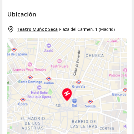
Ubicación
Teatro Muñoz Seca
Plaza del Carmen, 1
(
Madrid
)