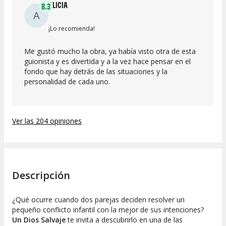
ALICIA
8.3
A
¡Lo recomienda!
Me gustó mucho la obra, ya había visto otra de esta
guionista y es divertida y a la vez hace pensar en el
fondo que hay detrás de las situaciones y la
personalidad de cada uno.
Ver las 204 opiniones
Descripción
¿Qué ocurre cuando dos parejas deciden resolver un
pequeño conflicto infantil con la mejor de sus intenciones?
Un
Dios Salvaje
te invita a descubrirlo en una de las