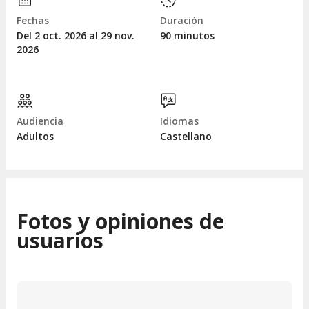
Fechas
Duración
Del 2
oct.
2026 al 29
nov.
90 minutos
2026
Audiencia
Idiomas
Adultos
Castellano
Fotos y opiniones de
usuarios