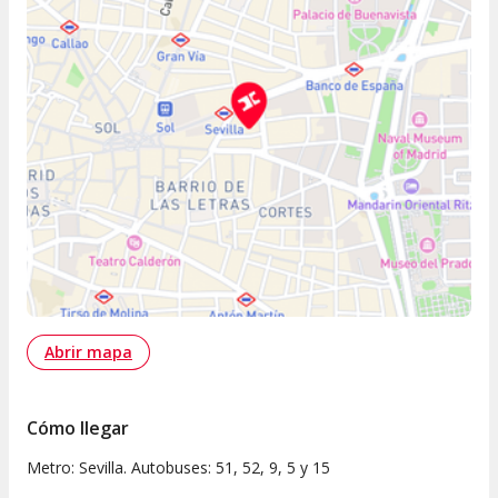
Abrir mapa
Cómo llegar
Metro: Sevilla. Autobuses: 51, 52, 9, 5 y 15