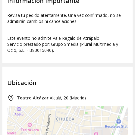
Información importante
Revisa tu pedido atentamente. Una vez confirmado, no se
admitirán cambios ni cancelaciones.
Este evento no admite Vale Regalo de Atrápalo
Servicio prestado por: Grupo Smedia (Plural Multimedia y
Ocio, S.L. - B83015040).
Ubicación
Teatro Alcázar
Alcalá, 20
(
Madrid
)