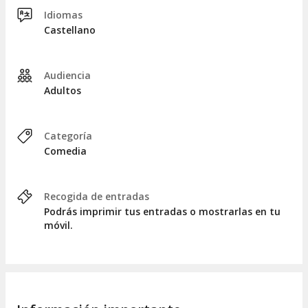
Idiomas
Castellano
Audiencia
Adultos
Categoría
Comedia
Recogida de entradas
Podrás imprimir tus entradas o mostrarlas en tu
móvil.