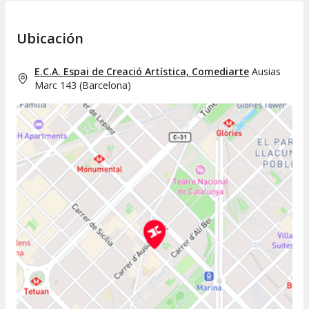
Ubicación
E.C.A. Espai de Creació Artística, Comediarte
Ausias
Marc 143
(
Barcelona
)