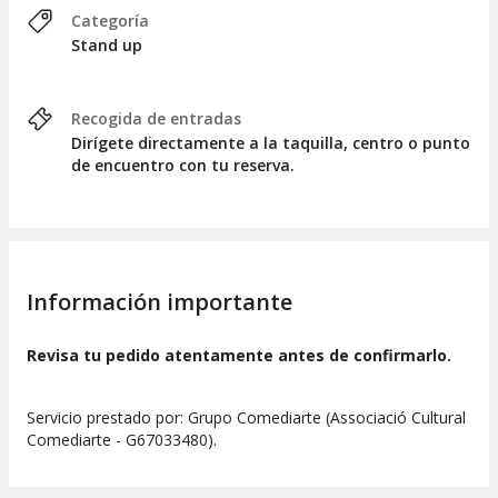
Categoría
Stand up
Recogida de entradas
Dirígete directamente a la taquilla, centro o punto
de encuentro con tu reserva.
Información importante
Revisa tu pedido atentamente antes de confirmarlo.
Servicio prestado por: Grupo Comediarte (Associació Cultural
Comediarte - G67033480).