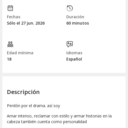
Fechas
Duración
Sólo el 27
jun.
2026
60 minutos
Edad mínima
Idiomas
18
Español
Descripción
Perdón por el drama. así soy
Amar intenso, reclamar con estilo y armar historias en la
cabeza también cuenta como personalidad