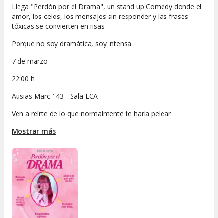
Llega "Perdón por el Drama", un stand up Comedy donde el
amor, los celos, los mensajes sin responder y las frases
tóxicas se convierten en risas
Porque no soy dramática, soy intensa
7 de marzo
22:00 h
Ausias Marc 143 - Sala ECA
Ven a reírte de lo que normalmente te haría pelear
Mostrar más