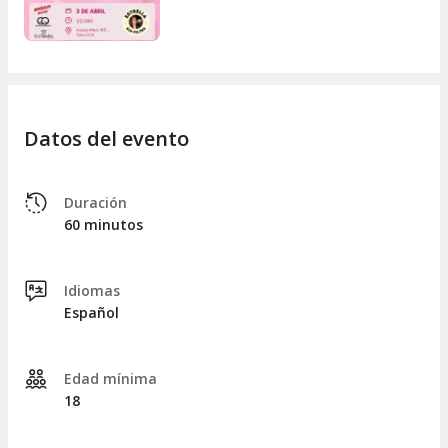
Datos del evento
Duración
60 minutos
Idiomas
Español
Edad mínima
18