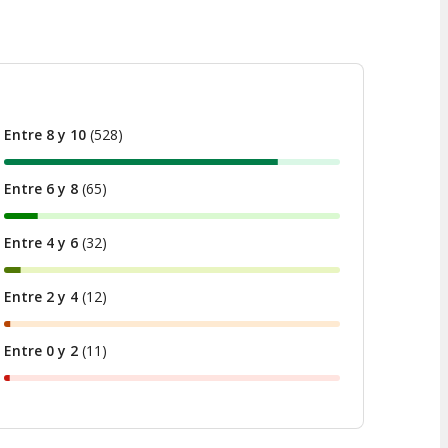
Entre 8 y 10
(
528
)
Entre 6 y 8
(
65
)
Entre 4 y 6
(
32
)
Entre 2 y 4
(
12
)
Entre 0 y 2
(
11
)