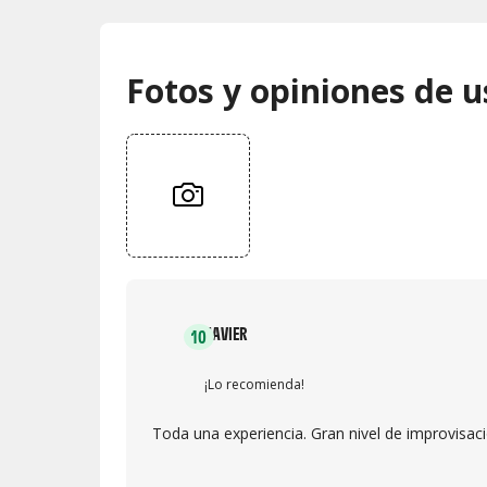
Fotos y opiniones de u
JAVIER
10
¡Lo recomienda!
Toda una experiencia. Gran nivel de improvisaci