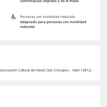
confirmación impreso o en el móvil
Personas con movilidad reducida
Adaptado para personas con movilidad
reducida
(Asociación Cultural del Raval Club Cronopios - G66113812).