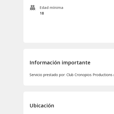
Edad mínima
18
Información importante
Servicio prestado por: Club Cronopios Productions 
Ubicación