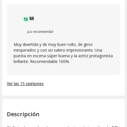
ANA
10
¡Lo recomienda!
Muy divertida y de muy buen rollo, de giros
inesperados y con un salero impresionante. Una
puesta en escena súper buena y la actriz protagonista
brillante. Recomendable 100%.
Ver las 15 opiniones
Descripción