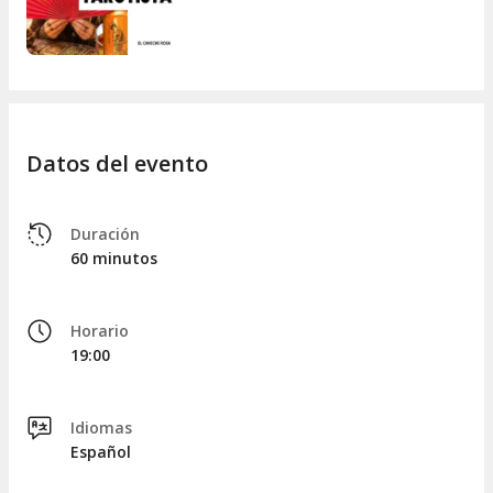
Datos del evento
Duración
60 minutos
Horario
19:00
Idiomas
Español