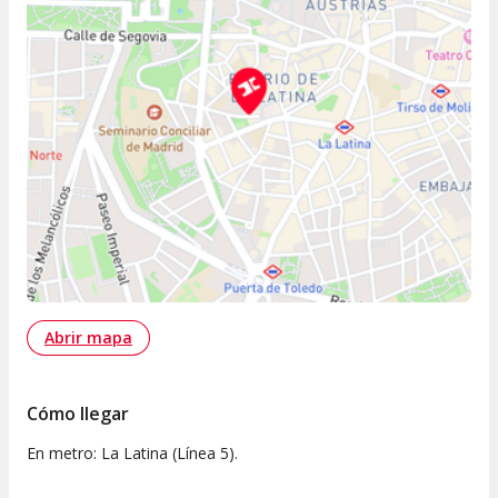
Abrir mapa
Cómo llegar
En metro: La Latina (Línea 5).