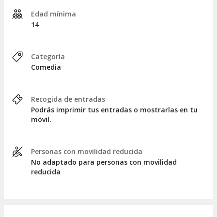
Edad mínima
14
Categoría
Comedia
Recogida de entradas
Podrás imprimir tus entradas o mostrarlas en tu
móvil.
Personas con movilidad reducida
No adaptado para personas con movilidad
reducida