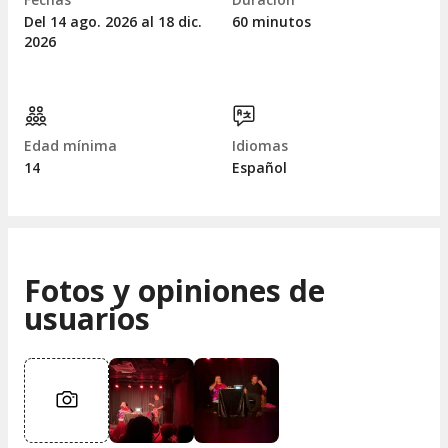
Del 14
ago.
2026 al 18
dic.
60 minutos
2026
Edad mínima
Idiomas
14
Español
Fotos y opiniones de
usuarios