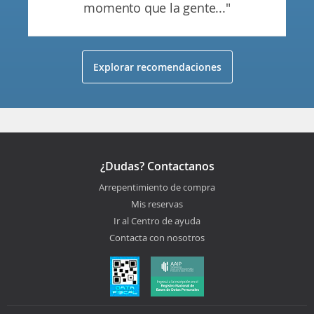
momento que la gente..."
Explorar recomendaciones
¿Dudas? Contactanos
Arrepentimiento de compra
Mis reservas
Ir al Centro de ayuda
Contacta con nosotros