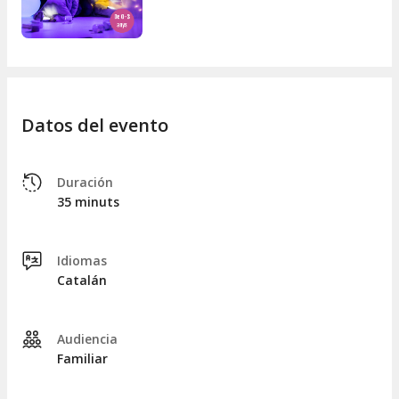
Datos del evento
Duración
35 minuts
Idiomas
Catalán
Audiencia
Familiar