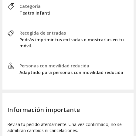
Categoría
Teatro infantil
Recogida de entradas
Podrás imprimir tus entradas o mostrarlas en tu
móvil.
Personas con movilidad reducida
Adaptado para personas con movilidad reducida
Información importante
Revisa tu pedido atentamente. Una vez confirmado, no se
admitirán cambios ni cancelaciones.