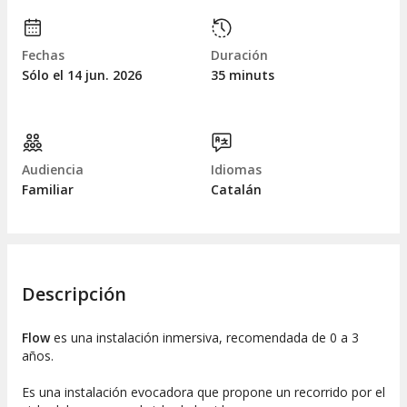
Fechas
Duración
Sólo el 14
jun.
2026
35 minuts
Audiencia
Idiomas
Familiar
Catalán
Descripción
Flow
es una instalación inmersiva, recomendada de 0 a 3
años.
Es una instalación evocadora que propone un recorrido por el