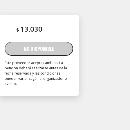
13.030
$
NO DISPONIBLE
Este proveedor acepta cambios. La
petición deberá realizarse antes de la
fecha reservada y las condiciones
pueden variar según el organizador o
evento.