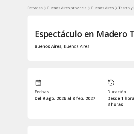
Entradas
Buenos Aires provincia
Buenos Aires
Teatro y
Espectáculo en Madero T
Buenos Aires
,
Buenos Aires
Fechas
Duración
Del 9
ago.
2026 al 8
feb.
2027
Desde 1 hor
3 horas