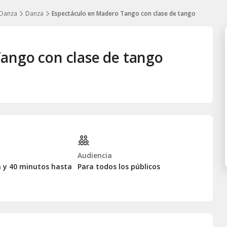
 Danza
Danza
Espectáculo en Madero Tango con clase de tango
ango con clase de tango
Audiencia
a y 40 minutos hasta
Para todos los públicos