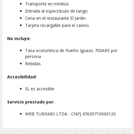
Transporte en minibús.
Entrada al espectáculo de tango.
Cena en el restaurante El Jardin.
Tarjeta recargable para el casino.
No incluye:
Tasa ecoturística de Puerto Iguazú: 700ARS por
persona
Bebidas.
Accesibilidad:
Sí, es accesible
Servicio prestado por:
WRB TURISMO LTDA - CNPJ 47639710000120