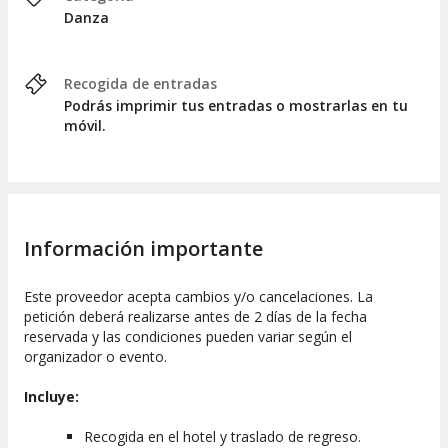
Danza
Recogida de entradas
Podrás imprimir tus entradas o mostrarlas en tu
móvil.
Información importante
Este proveedor acepta cambios y/o cancelaciones. La
petición deberá realizarse antes de 2 días de la fecha
reservada y las condiciones pueden variar según el
organizador o evento.
Incluye:
Recogida en el hotel y traslado de regreso.