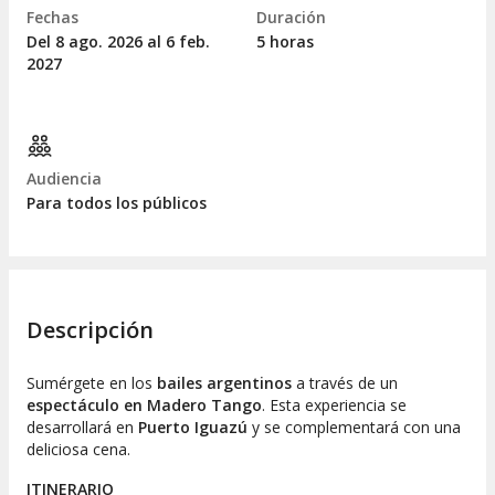
Fechas
Duración
Del 8
ago.
2026 al 6
feb.
5 horas
2027
Audiencia
Para todos los públicos
Descripción
Sumérgete en los
bailes argentinos
a través de un
espectáculo en Madero Tango
. Esta experiencia se
desarrollará en
Puerto Iguazú
y se complementará con una
deliciosa cena.
ITINERARIO