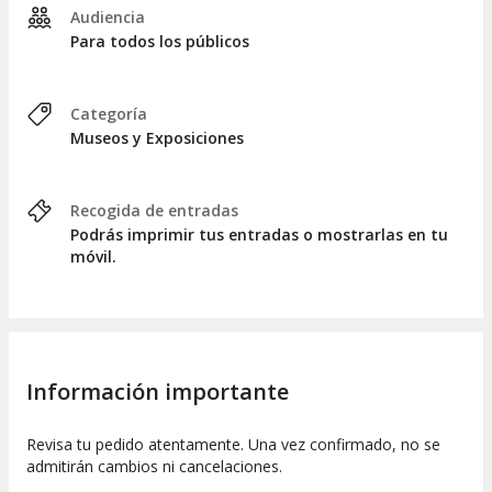
Audiencia
Para todos los públicos
Categoría
Museos y Exposiciones
Recogida de entradas
Podrás imprimir tus entradas o mostrarlas en tu
móvil.
Información importante
Revisa tu pedido atentamente. Una vez confirmado, no se
admitirán cambios ni cancelaciones.