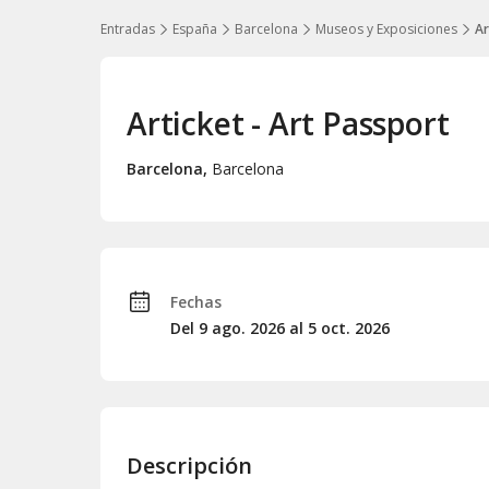
Entradas
España
Barcelona
Museos y Exposiciones
Ar
Articket - Art Passport
Barcelona
,
Barcelona
Fechas
Del 9
ago.
2026 al 5
oct.
2026
Descripción