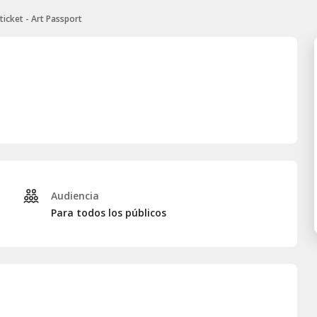
ticket - Art Passport
Audiencia
Para todos los públicos