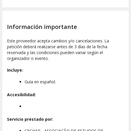
Información importante
Este proveedor acepta cambios y/o cancelaciones. La
petición deberá realizarse antes de 3 días de la fecha
reservada y las condiciones pueden variar según el
organizador o evento.
Incluye:
Guía en español.
Accesibilidad:
Servicio prestado por:
CECHAP - ASSOCIAÇÃO DE ESTUDOS DE