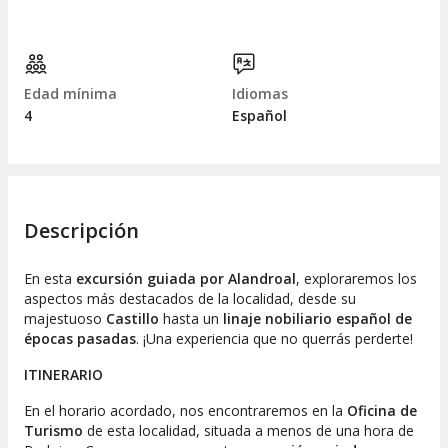
Edad mínima
Idiomas
4
Español
Descripción
En esta
excursión guiada por Alandroal
, exploraremos los
aspectos más destacados de la localidad, desde su
majestuoso
Castillo
hasta un
linaje nobiliario español de
épocas pasadas
. ¡Una experiencia que no querrás perderte!
ITINERARIO
En el horario acordado, nos encontraremos en la
Oficina de
Turismo
de esta localidad, situada a menos de una hora de