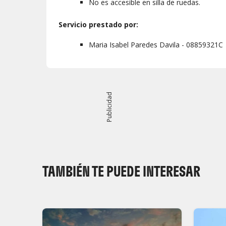
No es accesible en silla de ruedas.
Servicio prestado por:
Maria Isabel Paredes Davila - 08859321C
Publicidad
TAMBIÉN TE PUEDE INTERESAR