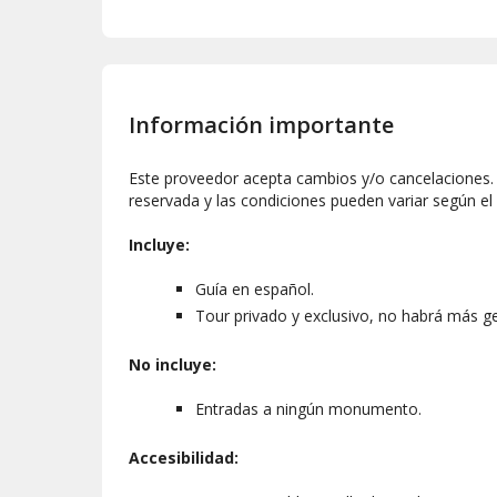
Información importante
Este proveedor acepta cambios y/o cancelaciones. L
reservada y las condiciones pueden variar según el
Incluye:
Guía en español.
Tour privado y exclusivo, no habrá más ge
No incluye:
Entradas a ningún monumento.
Accesibilidad: