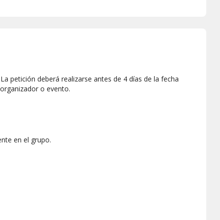
a petición deberá realizarse antes de 4 días de la fecha
 organizador o evento.
nte en el grupo.