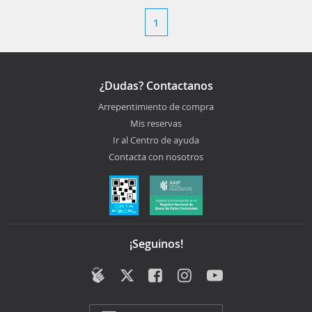
1
¿Dudas? Contactanos
Arrepentimiento de compra
Mis reservas
Ir al Centro de ayuda
Contacta con nosotros
¡Seguinos!