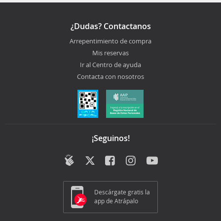
¿Dudas? Contactanos
Arrepentimiento de compra
Mis reservas
Ir al Centro de ayuda
Contacta con nosotros
¡Seguinos!
Descárgate gratis la
app de Atrápalo