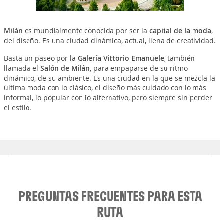
Milán
es mundialmente conocida por ser la
capital de la moda
,
del diseño. Es una ciudad dinámica, actual, llena de creatividad.
Basta un paseo por la
Galería Vittorio Emanuele
, también
llamada el
Salón de Milán
, para empaparse de su ritmo
dinámico, de su ambiente. Es una ciudad en la que se mezcla la
última moda con lo clásico, el diseño más cuidado con lo más
informal, lo popular con lo alternativo, pero siempre sin perder
el estilo.
PREGUNTAS FRECUENTES PARA ESTA
RUTA