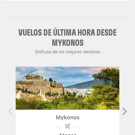
VUELOS DE ÚLTIMA HORA DESDE
MYKONOS
Disfruta de los mejores destinos
Mykonos