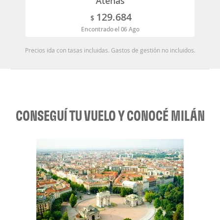
Atenas
129.684
$
Encontrado el 06 Ago
Precios ida con tasas incluidas. Gastos de gestión no incluidos.
CONSEGUÍ TU VUELO Y CONOCÉ MILÁN