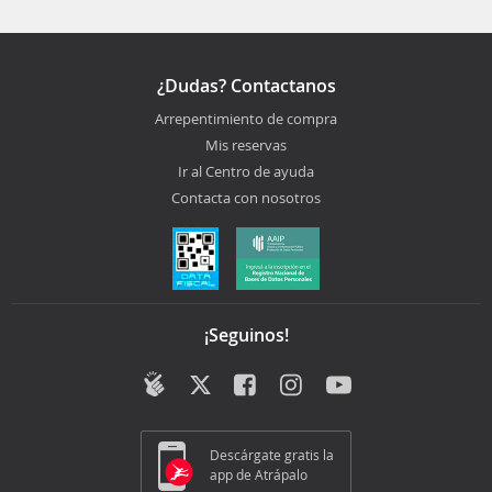
¿Dudas? Contactanos
Arrepentimiento de compra
Mis reservas
Ir al Centro de ayuda
Contacta con nosotros
¡Seguinos!
Descárgate gratis la
app de Atrápalo