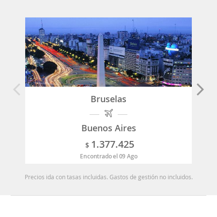
Bruselas
Buenos Aires
1.377.425
$
Encontrado el 09 Ago
Precios ida con tasas incluidas. Gastos de gestión no incluidos.