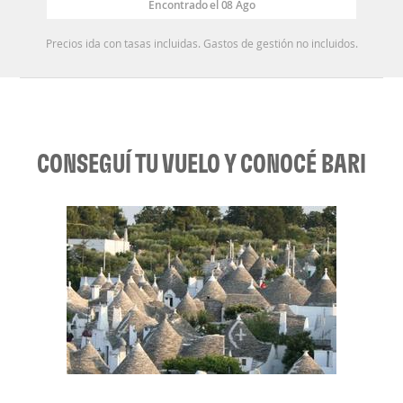
Encontrado el 08 Ago
Precios ida con tasas incluidas. Gastos de gestión no incluidos.
CONSEGUÍ TU VUELO Y CONOCÉ BARI