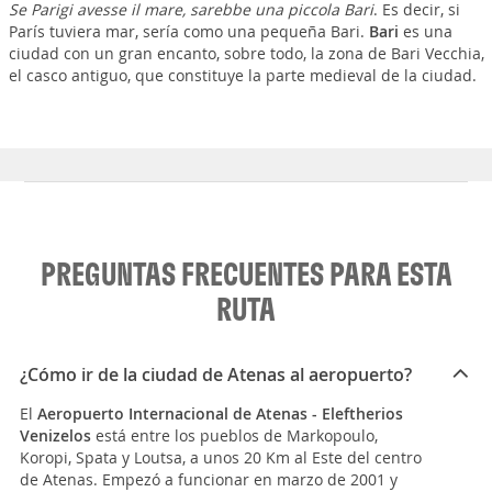
Se Parigi avesse il mare, sarebbe una piccola Bari
. Es decir, si
París tuviera mar, sería como una pequeña Bari.
Bari
es una
ciudad con un gran encanto, sobre todo, la zona de Bari Vecchia,
el casco antiguo, que constituye la parte medieval de la ciudad.
PREGUNTAS FRECUENTES PARA ESTA
RUTA
¿Cómo ir de la ciudad de Atenas al aeropuerto?
El
Aeropuerto Internacional de Atenas - Eleftherios
Venizelos
está entre los pueblos de Markopoulo,
Koropi, Spata y Loutsa, a unos 20 Km al Este del centro
de Atenas. Empezó a funcionar en marzo de 2001 y