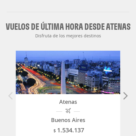
VUELOS DE ÚLTIMA HORA DESDE ATENAS
Disfruta de los mejores destinos
Atenas
Buenos Aires
1.534.137
$