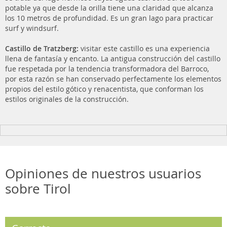
potable ya que desde la orilla tiene una claridad que alcanza
los 10 metros de profundidad. Es un gran lago para practicar
surf y windsurf.
Castillo de Tratzberg:
visitar este castillo es una experiencia
llena de fantasía y encanto. La antigua construcción del castillo
fue respetada por la tendencia transformadora del Barroco,
por esta razón se han conservado perfectamente los elementos
propios del estilo gótico y renacentista, que conforman los
estilos originales de la construcción.
Opiniones de nuestros usuarios
sobre Tirol