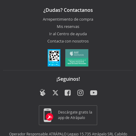
¿Dudas? Contactanos
Arrepentimiento de compra
Mis reservas
Ir al Centro de ayuda
Contacta con nosotros
¡Seguinos!
Descárgate gratis la
app de Atrápalo
Operador Responsable ATRÁPALO Legajo 15.735 Atrápalo SRL Cabildo