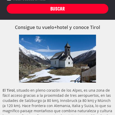
Consigue tu vuelo+hotel y conoce Tirol
El Tirol
, situado en pleno corazón de los Alpes, es una zona de
fácil acceso gracias a la proximidad de tres aeropuertos, en las
ciudades de Salzburgo (a 80 km), Innsbruck (a 80 km) y Múnich
(a 120 km). Hace frontera con Alemania, Italia y Suiza, lo que su
magnífico paisaje montañoso que combina naturaleza y cultura