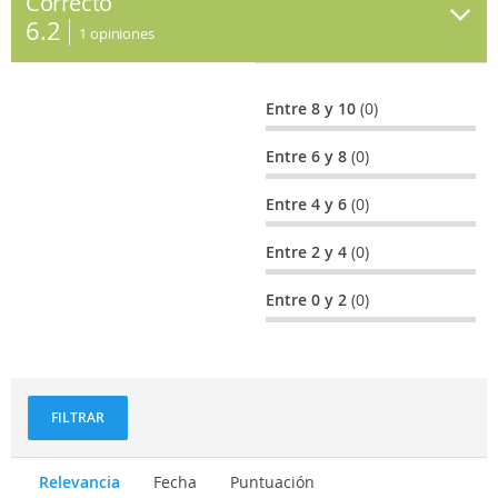
Correcto
6.2
1
opiniones
Entre 8 y 10
(0)
Entre 6 y 8
(0)
Entre 4 y 6
(0)
Entre 2 y 4
(0)
Entre 0 y 2
(0)
FILTRAR
Relevancia
Fecha
Puntuación