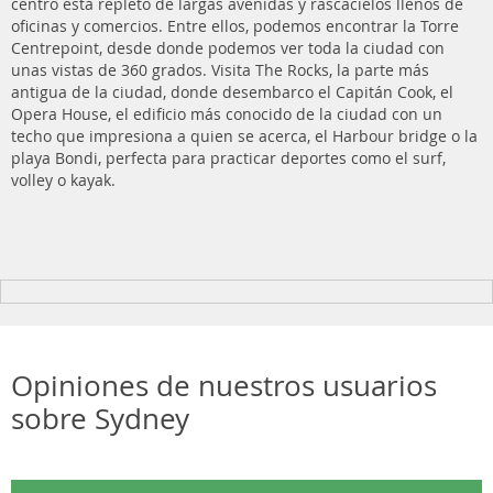
centro está repleto de largas avenidas y rascacielos llenos de
oficinas y comercios. Entre ellos, podemos encontrar la Torre
Centrepoint, desde donde podemos ver toda la ciudad con
unas vistas de 360 grados. Visita The Rocks, la parte más
antigua de la ciudad, donde desembarco el Capitán Cook, el
Opera House, el edificio más conocido de la ciudad con un
techo que impresiona a quien se acerca, el Harbour bridge o la
playa Bondi, perfecta para practicar deportes como el surf,
volley o kayak.
Opiniones de nuestros usuarios
sobre Sydney