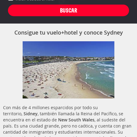
Consigue tu vuelo+hotel y conoce Sydney
Con más de 4 millones esparcidos por todo su
territorio,
Sidney
, también llamada la Reina del Pacífico, se
encuentra en el estado de
New South Wales
, al sudeste del
país. Es una ciudad grande, pero no caótica, y cuenta con gran
cantidad de inmigrantes y estudiantes internacionales. Su